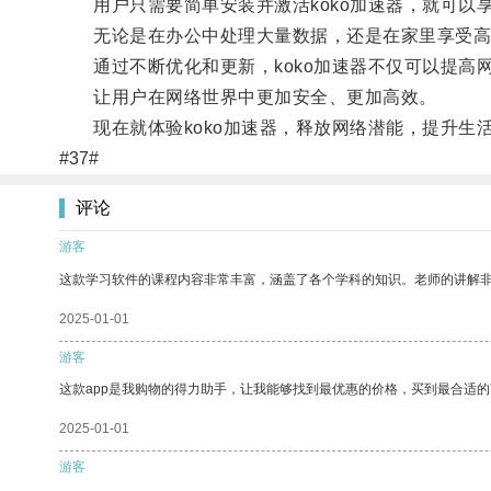
用户只需要简单安装并激活koko加速器，就可以
无论是在办公中处理大量数据，还是在家里享受高清
通过不断优化和更新，koko加速器不仅可以提高
让用户在网络世界中更加安全、更加高效。
现在就体验koko加速器，释放网络潜能，提升生
#37#
评论
游客
这款学习软件的课程内容非常丰富，涵盖了各个学科的知识。老师的讲解
2025-01-01
游客
这款app是我购物的得力助手，让我能够找到最优惠的价格，买到最合适
2025-01-01
游客