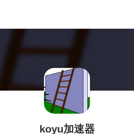
koyu加速器