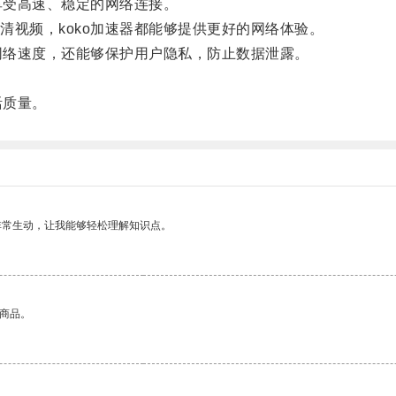
享受高速、稳定的网络连接。
视频，koko加速器都能够提供更好的网络体验。
网络速度，还能够保护用户隐私，防止数据泄露。
活质量。
非常生动，让我能够轻松理解知识点。
的商品。