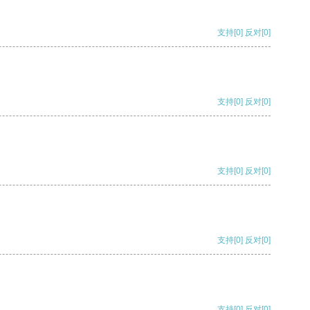
支持
[0]
反对
[0]
支持
[0]
反对
[0]
支持
[0]
反对
[0]
支持
[0]
反对
[0]
支持
[0]
反对
[0]