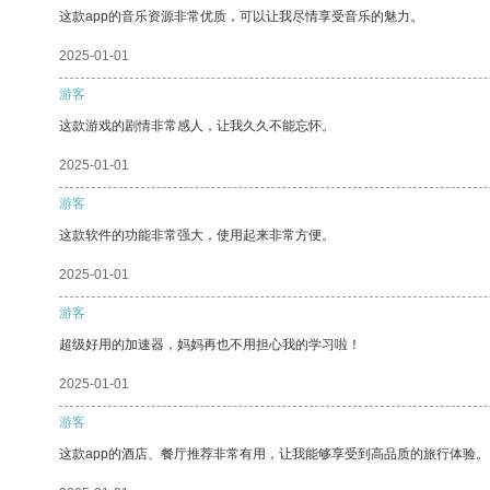
这款app的音乐资源非常优质，可以让我尽情享受音乐的魅力。
2025-01-01
游客
这款游戏的剧情非常感人，让我久久不能忘怀。
2025-01-01
游客
这款软件的功能非常强大，使用起来非常方便。
2025-01-01
游客
超级好用的加速器，妈妈再也不用担心我的学习啦！
2025-01-01
游客
这款app的酒店、餐厅推荐非常有用，让我能够享受到高品质的旅行体验。