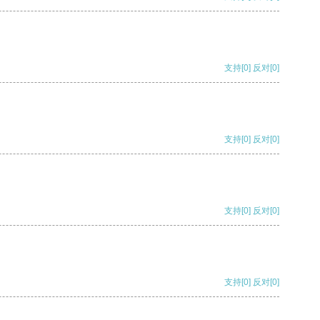
支持
[0]
反对
[0]
支持
[0]
反对
[0]
支持
[0]
反对
[0]
支持
[0]
反对
[0]