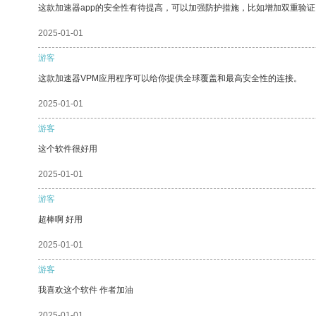
这款加速器app的安全性有待提高，可以加强防护措施，比如增加双重验证
2025-01-01
游客
这款加速器VPM应用程序可以给你提供全球覆盖和最高安全性的连接。
2025-01-01
游客
这个软件很好用
2025-01-01
游客
超棒啊 好用
2025-01-01
游客
我喜欢这个软件 作者加油
2025-01-01