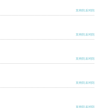
支持
[0]
反对
[0]
支持
[0]
反对
[0]
支持
[0]
反对
[0]
支持
[0]
反对
[0]
支持
[0]
反对
[0]