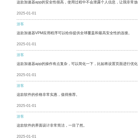
这款加速器app的安全性很高，使用过程中不会泄露个人信息，让我非常放
2025-01-01
游客
这款加速器VPM应用程序可以给你提供全球覆盖和最高安全性的连接。
2025-01-01
游客
这款加速器app的操作有点复杂，可以简化一下，比如将设置页面进行优化
2025-01-01
游客
这款软件的价格非常实惠，值得推荐。
2025-01-01
游客
这款软件的界面设计非常简洁，一目了然。
2025-01-01