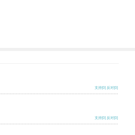
支持
[0]
反对
[0]
支持
[0]
反对
[0]