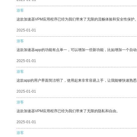
游客
这款加速器VPM应用程序已经为我们带来了无限的流畅体验和安全性保护
2025-01-01
游客
这款加速器app的功能有点单一，可以增加一些新功能，比如增加一个自
2025-01-01
游客
这款app的用户界面简洁明了，使用起来非常容易上手，让我能够快速熟
2025-01-01
游客
这款加速器VPM应用程序已经为我们带来了无限的隐私和自由。
2025-01-01
游客