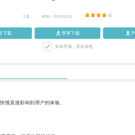
工具
|
时间：2025-01-01
|
卓下载
苹果下载
安卓市场，安全绿色
快慢直接影响到用户的体验。