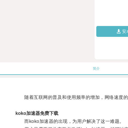
安
简介
随着互联网的普及和使用频率的增加，网络速度的
koko加速器免费下载
而koko加速器的出现，为用户解决了这一难题。