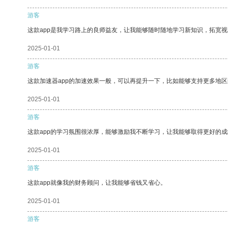
游客
这款app是我学习路上的良师益友，让我能够随时随地学习新知识，拓宽视
2025-01-01
游客
这款加速器app的加速效果一般，可以再提升一下，比如能够支持更多地
2025-01-01
游客
这款app的学习氛围很浓厚，能够激励我不断学习，让我能够取得更好的成
2025-01-01
游客
这款app就像我的财务顾问，让我能够省钱又省心。
2025-01-01
游客