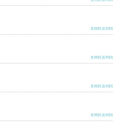
支持
[0]
反对
[0]
支持
[0]
反对
[0]
支持
[0]
反对
[0]
支持
[0]
反对
[0]