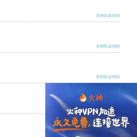
支持
[0]
反对
[0]
支持
[0]
反对
[0]
支持
[0]
反对
[0]
支持
[0]
反对
[0]