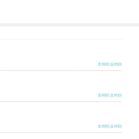
。
支持
[0]
反对
[0]
支持
[0]
反对
[0]
支持
[0]
反对
[0]