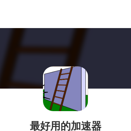
最好用的加速器