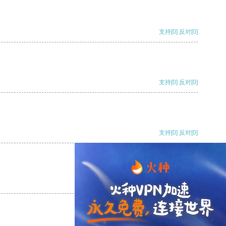
支持
[0]
反对
[0]
支持
[0]
反对
[0]
支持
[0]
反对
[0]
支持
[0]
反对
[0]