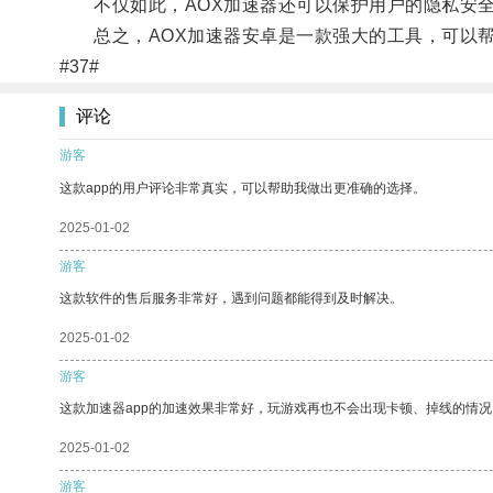
不仅如此，AOX加速器还可以保护用户的隐私安全
总之，AOX加速器安卓是一款强大的工具，可以帮
#37#
评论
游客
这款app的用户评论非常真实，可以帮助我做出更准确的选择。
2025-01-02
游客
这款软件的售后服务非常好，遇到问题都能得到及时解决。
2025-01-02
游客
这款加速器app的加速效果非常好，玩游戏再也不会出现卡顿、掉线的情况
2025-01-02
游客