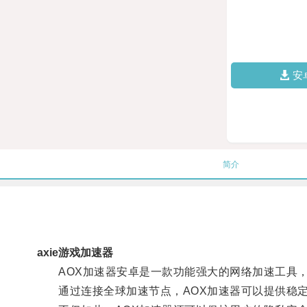
安
简介
axie游戏加速器
AOX加速器安卓是一款功能强大的网络加速工具，
通过连接全球加速节点，AOX加速器可以提供稳定