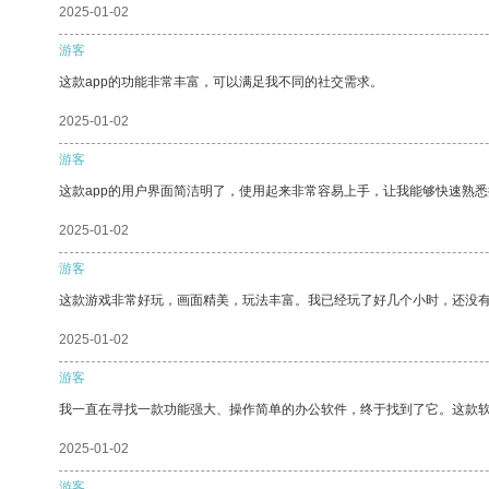
2025-01-02
游客
这款app的功能非常丰富，可以满足我不同的社交需求。
2025-01-02
游客
这款app的用户界面简洁明了，使用起来非常容易上手，让我能够快速熟
2025-01-02
游客
这款游戏非常好玩，画面精美，玩法丰富。我已经玩了好几个小时，还没
2025-01-02
游客
我一直在寻找一款功能强大、操作简单的办公软件，终于找到了它。这款
2025-01-02
游客