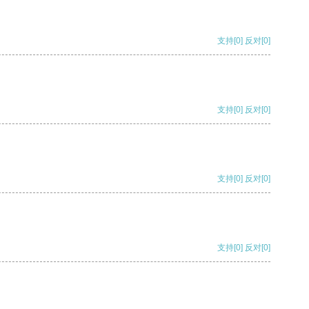
支持
[0]
反对
[0]
支持
[0]
反对
[0]
支持
[0]
反对
[0]
支持
[0]
反对
[0]