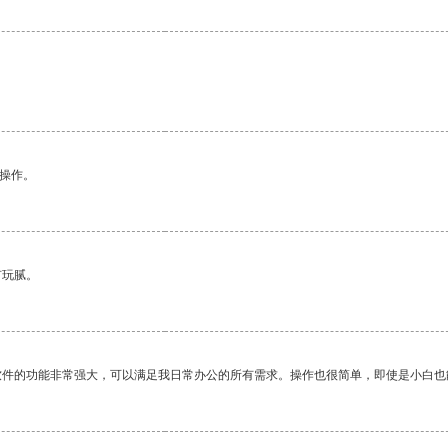
悉操作。
有玩腻。
软件的功能非常强大，可以满足我日常办公的所有需求。操作也很简单，即使是小白也