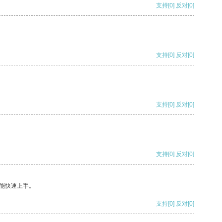
支持
[0]
反对
[0]
支持
[0]
反对
[0]
支持
[0]
反对
[0]
支持
[0]
反对
[0]
能快速上手。
支持
[0]
反对
[0]