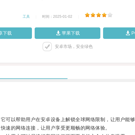
工具
|
时间：2025-01-02
|
卓下载
苹果下载
安卓市场，安全绿色
它可以帮助用户在安卓设备上解锁全球网络限制，让用户能够
快速的网络连接，让用户享受更顺畅的网络体验。