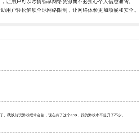
，让用户可以尽情畅享网络资源而不必担心个人信息泄霄。
助用户轻松解锁全球网络限制，让网络体验更加顺畅和安全
了。我以前玩游戏经常会输，现在有了这个app，我的游戏水平提升了不少。