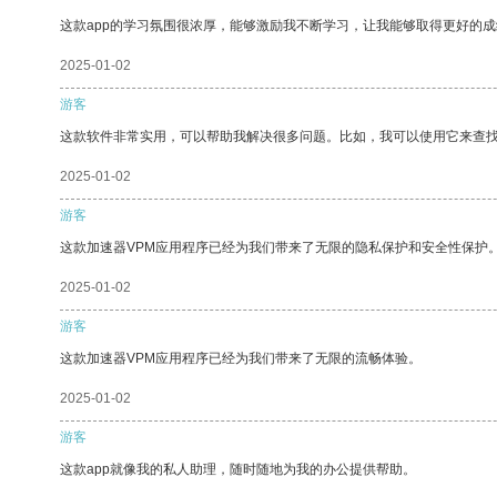
这款app的学习氛围很浓厚，能够激励我不断学习，让我能够取得更好的成
2025-01-02
游客
这款软件非常实用，可以帮助我解决很多问题。比如，我可以使用它来查
2025-01-02
游客
这款加速器VPM应用程序已经为我们带来了无限的隐私保护和安全性保护
2025-01-02
游客
这款加速器VPM应用程序已经为我们带来了无限的流畅体验。
2025-01-02
游客
这款app就像我的私人助理，随时随地为我的办公提供帮助。