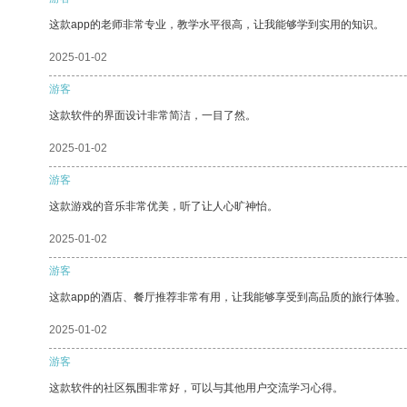
这款app的老师非常专业，教学水平很高，让我能够学到实用的知识。
2025-01-02
游客
这款软件的界面设计非常简洁，一目了然。
2025-01-02
游客
这款游戏的音乐非常优美，听了让人心旷神怡。
2025-01-02
游客
这款app的酒店、餐厅推荐非常有用，让我能够享受到高品质的旅行体验。
2025-01-02
游客
这款软件的社区氛围非常好，可以与其他用户交流学习心得。