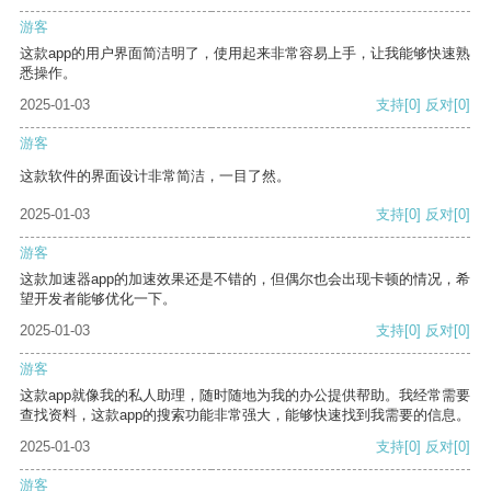
游客
这款app的用户界面简洁明了，使用起来非常容易上手，让我能够快速熟
悉操作。
2025-01-03
支持
[0]
反对
[0]
游客
这款软件的界面设计非常简洁，一目了然。
2025-01-03
支持
[0]
反对
[0]
游客
这款加速器app的加速效果还是不错的，但偶尔也会出现卡顿的情况，希
望开发者能够优化一下。
2025-01-03
支持
[0]
反对
[0]
游客
这款app就像我的私人助理，随时随地为我的办公提供帮助。我经常需要
查找资料，这款app的搜索功能非常强大，能够快速找到我需要的信息。
2025-01-03
支持
[0]
反对
[0]
游客