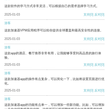
这款软件的学习方式非常灵活，可以根据自己的需求选择学习方式。
2025-01-03
支持
[0]
反对
[0]
游客
这款加速器VPM应用程序可以给你提供全球覆盖和最高安全性的连接。
2025-01-03
支持
[0]
反对
[0]
游客
这款app的酒店、餐厅推荐非常有用，让我能够享受到高品质的旅行体
验。
2025-01-03
支持
[0]
反对
[0]
游客
这款加速器app的操作有点复杂，可以简化一下，比如将设置页面进行优
化。
2025-01-03
支持
[0]
反对
[0]
游客
这款加速器app的功能有点单一，可以增加一些新功能。比如，可以增加