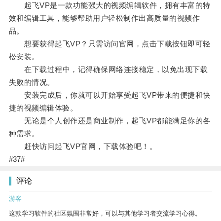
起飞VP是一款功能强大的视频编辑软件，拥有丰富的特
效和编辑工具，能够帮助用户轻松制作出高质量的视频作
品。
想要获得起飞VP？只需访问官网，点击下载按钮即可轻
松安装。
在下载过程中，记得确保网络连接稳定，以免出现下载
失败的情况。
安装完成后，你就可以开始享受起飞VP带来的便捷和快
捷的视频编辑体验。
无论是个人创作还是商业制作，起飞VP都能满足你的各
种需求。
赶快访问起飞VP官网，下载体验吧！。
#37#
评论
游客
这款学习软件的社区氛围非常好，可以与其他学习者交流学习心得。