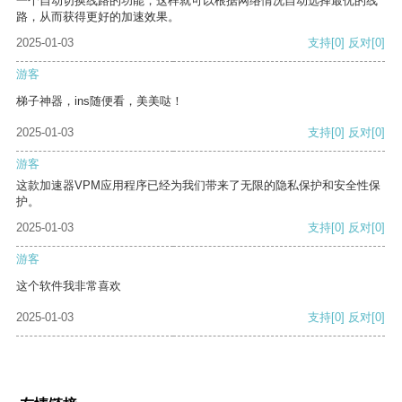
一个自动切换线路的功能，这样就可以根据网络情况自动选择最优的线
路，从而获得更好的加速效果。
2025-01-03
支持
[0]
反对
[0]
游客
梯子神器，ins随便看，美美哒！
2025-01-03
支持
[0]
反对
[0]
游客
这款加速器VPM应用程序已经为我们带来了无限的隐私保护和安全性保
护。
2025-01-03
支持
[0]
反对
[0]
游客
这个软件我非常喜欢
2025-01-03
支持
[0]
反对
[0]