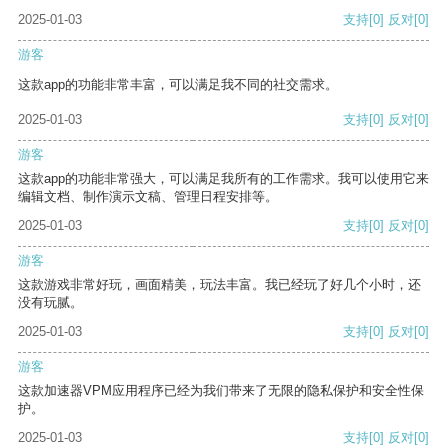
2025-01-03
支持
[0]
反对
[0]
游客
这款app的功能非常丰富，可以满足我不同的社交需求。
2025-01-03
支持
[0]
反对
[0]
游客
这款app的功能非常强大，可以满足我所有的工作需求。我可以使用它来
编辑文档、制作演示文稿、管理日程安排等。
2025-01-03
支持
[0]
反对
[0]
游客
这款游戏非常好玩，画面精美，玩法丰富。我已经玩了好几个小时，还
没有玩腻。
2025-01-03
支持
[0]
反对
[0]
游客
这款加速器VPM应用程序已经为我们带来了无限的隐私保护和安全性保
护。
2025-01-03
支持
[0]
反对
[0]