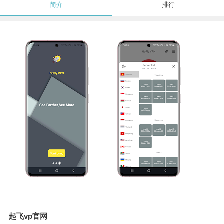
简介
排行
起飞vp官网