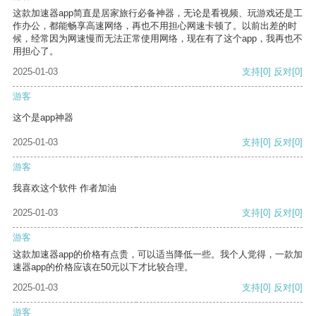
这款加速器app简直是居家旅行必备神器，无论是看视频、玩游戏还是工
作办公，都能畅享高速网络，再也不用担心网速卡顿了。以前出差的时
候，经常因为网速慢而无法正常使用网络，现在有了这个app，我再也不
用担心了。
2025-01-03
支持
[0]
反对
[0]
游客
这个是app神器
2025-01-03
支持
[0]
反对
[0]
游客
我喜欢这个软件 作者加油
2025-01-03
支持
[0]
反对
[0]
游客
这款加速器app的价格有点贵，可以适当降低一些。我个人觉得，一款加
速器app的价格应该在50元以下才比较合理。
2025-01-03
支持
[0]
反对
[0]
游客