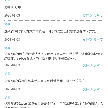
超棒啊 好用
2025-01-03
支持
[0]
反对
[0]
游客
这款软件的学习方式非常灵活，可以根据自己的需求选择学习方式。
2025-01-03
支持
[0]
反对
[0]
游客
这款app的用户界面简洁明了，使用起来非常容易上手，让我能够快速熟
悉操作。我不用看说明书，就可以轻松使用这款app。
2025-01-03
支持
[0]
反对
[0]
游客
这款app的视频资源非常丰富，可以满足我不同的娱乐需求。
2025-01-03
支持
[0]
反对
[0]
游客
这款加速器app的加速效果还是不错的，但偶尔也会出现卡顿的情况，希
望开发者能够优化一下。