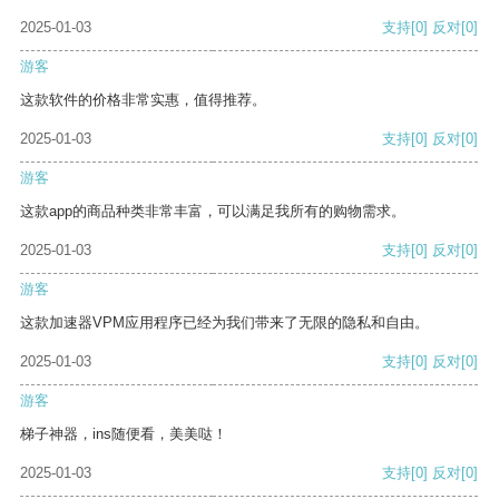
2025-01-03
支持
[0]
反对
[0]
游客
这款软件的价格非常实惠，值得推荐。
2025-01-03
支持
[0]
反对
[0]
游客
这款app的商品种类非常丰富，可以满足我所有的购物需求。
2025-01-03
支持
[0]
反对
[0]
游客
这款加速器VPM应用程序已经为我们带来了无限的隐私和自由。
2025-01-03
支持
[0]
反对
[0]
游客
梯子神器，ins随便看，美美哒！
2025-01-03
支持
[0]
反对
[0]