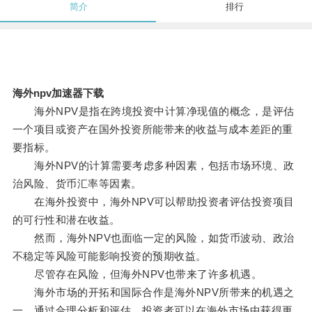
简介
排行
海外npv加速器下载
海外NPV是指在跨境投资中计算净现值的概念，是评估
一个项目或资产在国外投资所能带来的收益与成本差距的重
要指标。
海外NPV的计算需要考虑多种因素，包括市场环境、政
治风险、货币汇率等因素。
在海外投资中，海外NPV可以帮助投资者评估投资项目
的可行性和潜在收益。
然而，海外NPV也面临一定的风险，如货币波动、政治
不稳定等风险可能影响投资的预期收益。
尽管存在风险，但海外NPV也带来了许多机遇。
海外市场的开拓和国际合作是海外NPV所带来的机遇之
一，通过合理分析和评估，投资者可以在海外市场中获得更