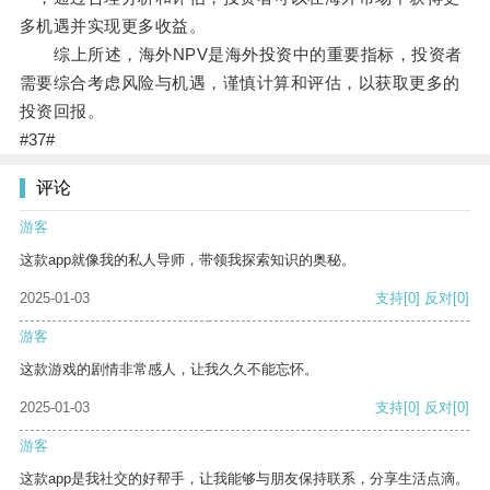
多机遇并实现更多收益。
综上所述，海外NPV是海外投资中的重要指标，投资者
需要综合考虑风险与机遇，谨慎计算和评估，以获取更多的
投资回报。
#37#
评论
游客
这款app就像我的私人导师，带领我探索知识的奥秘。
2025-01-03
支持
[0]
反对
[0]
游客
这款游戏的剧情非常感人，让我久久不能忘怀。
2025-01-03
支持
[0]
反对
[0]
游客
这款app是我社交的好帮手，让我能够与朋友保持联系，分享生活点滴。