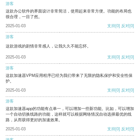
游客
这款办公软件的界面设计非常简洁，使用起来非常方便。功能的布局也
很合理，一目了然。
2025-01-03
支持
[0]
反对
[0]
游客
这款游戏的剧情非常感人，让我久久不能忘怀。
2025-01-03
支持
[0]
反对
[0]
游客
这款加速器VPM应用程序已经为我们带来了无限的隐私保护和安全性保
护。
2025-01-03
支持
[0]
反对
[0]
游客
这款加速器app的功能有点单一，可以增加一些新功能。比如，可以增加
一个自动切换线路的功能，这样就可以根据网络情况自动选择最优的线
路，从而获得更好的加速效果。
2025-01-03
支持
[0]
反对
[0]
游客