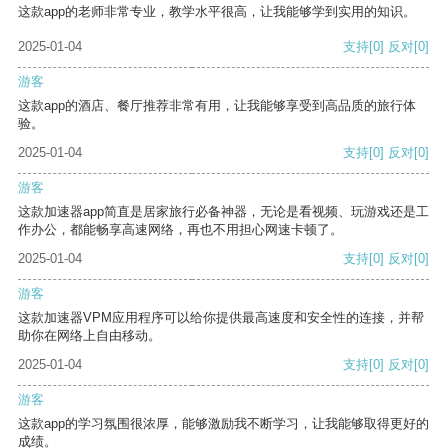
这款app的老师非常专业，教学水平很高，让我能够学到实用的知识。
2025-01-04
支持
[0]
反对
[0]
游客
这款app的酒店、餐厅推荐非常有用，让我能够享受到高品质的旅行体
验。
2025-01-04
支持
[0]
反对
[0]
游客
这款加速器app简直是居家旅行必备神器，无论是看视频、玩游戏还是工
作办公，都能畅享高速网络，再也不用担心网速卡顿了。
2025-01-04
支持
[0]
反对
[0]
游客
这款加速器VPM应用程序可以给你提供最高速度和安全性的连接，并帮
助你在网络上自由移动。
2025-01-04
支持
[0]
反对
[0]
游客
这款app的学习氛围很浓厚，能够激励我不断学习，让我能够取得更好的
成绩。