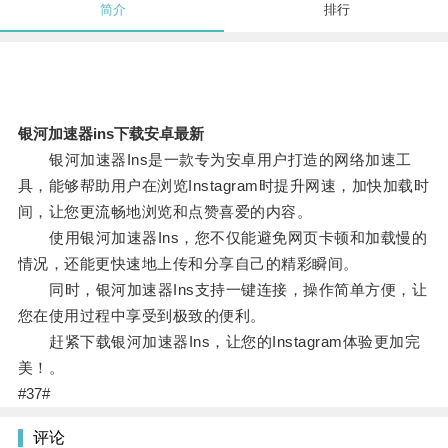
简介
排行
银河加速器ins下载安卓最新
银河加速器Ins是一款专为安卓用户打造的网络加速工
具，能够帮助用户在浏览Instagram时提升网速，加快加载时
间，让您更流畅地浏览和点赞喜爱的内容。
使用银河加速器Ins，您不仅能避免网页卡顿和加载慢的
情况，还能更快速地上传和分享自己的精彩瞬间。
同时，银河加速器Ins支持一键连接，操作简单方便，让
您在使用过程中享受到极致的便利。
赶紧下载银河加速器Ins，让您的Instagram体验更加完
美！。
#37#
评论