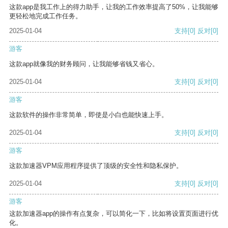
这款app是我工作上的得力助手，让我的工作效率提高了50%，让我能够
更轻松地完成工作任务。
2025-01-04
支持
[0]
反对
[0]
游客
这款app就像我的财务顾问，让我能够省钱又省心。
2025-01-04
支持
[0]
反对
[0]
游客
这款软件的操作非常简单，即使是小白也能快速上手。
2025-01-04
支持
[0]
反对
[0]
游客
这款加速器VPM应用程序提供了顶级的安全性和隐私保护。
2025-01-04
支持
[0]
反对
[0]
游客
这款加速器app的操作有点复杂，可以简化一下，比如将设置页面进行优
化。