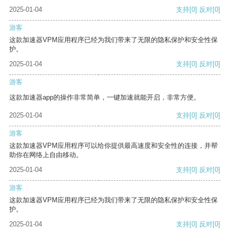
2025-01-04
支持
[0]
反对
[0]
游客
这款加速器VPM应用程序已经为我们带来了无限的隐私保护和安全性保
护。
2025-01-04
支持
[0]
反对
[0]
游客
这款加速器app的操作非常简单，一键加速就能开启，非常方便。
2025-01-04
支持
[0]
反对
[0]
游客
这款加速器VPM应用程序可以给你提供最高速度和安全性的连接，并帮
助你在网络上自由移动。
2025-01-04
支持
[0]
反对
[0]
游客
这款加速器VPM应用程序已经为我们带来了无限的隐私保护和安全性保
护。
2025-01-04
支持
[0]
反对
[0]