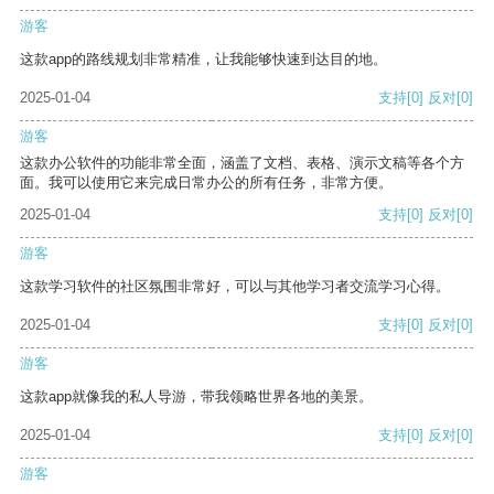
游客
这款app的路线规划非常精准，让我能够快速到达目的地。
2025-01-04
支持
[0]
反对
[0]
游客
这款办公软件的功能非常全面，涵盖了文档、表格、演示文稿等各个方
面。我可以使用它来完成日常办公的所有任务，非常方便。
2025-01-04
支持
[0]
反对
[0]
游客
这款学习软件的社区氛围非常好，可以与其他学习者交流学习心得。
2025-01-04
支持
[0]
反对
[0]
游客
这款app就像我的私人导游，带我领略世界各地的美景。
2025-01-04
支持
[0]
反对
[0]
游客