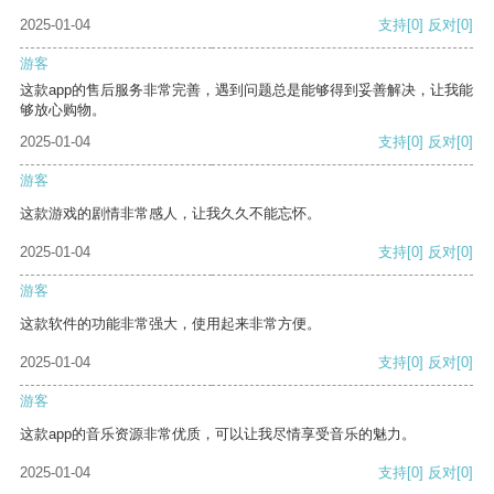
2025-01-04
支持
[0]
反对
[0]
游客
这款app的售后服务非常完善，遇到问题总是能够得到妥善解决，让我能
够放心购物。
2025-01-04
支持
[0]
反对
[0]
游客
这款游戏的剧情非常感人，让我久久不能忘怀。
2025-01-04
支持
[0]
反对
[0]
游客
这款软件的功能非常强大，使用起来非常方便。
2025-01-04
支持
[0]
反对
[0]
游客
这款app的音乐资源非常优质，可以让我尽情享受音乐的魅力。
2025-01-04
支持
[0]
反对
[0]