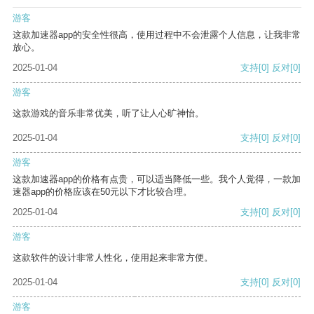
游客
这款加速器app的安全性很高，使用过程中不会泄露个人信息，让我非常
放心。
2025-01-04
支持
[0]
反对
[0]
游客
这款游戏的音乐非常优美，听了让人心旷神怡。
2025-01-04
支持
[0]
反对
[0]
游客
这款加速器app的价格有点贵，可以适当降低一些。我个人觉得，一款加
速器app的价格应该在50元以下才比较合理。
2025-01-04
支持
[0]
反对
[0]
游客
这款软件的设计非常人性化，使用起来非常方便。
2025-01-04
支持
[0]
反对
[0]
游客