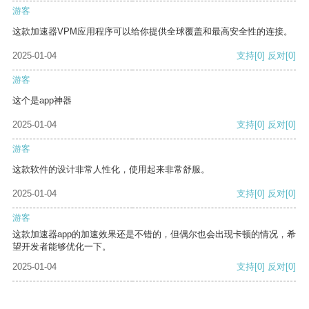
游客
这款加速器VPM应用程序可以给你提供全球覆盖和最高安全性的连接。
2025-01-04
支持
[0]
反对
[0]
游客
这个是app神器
2025-01-04
支持
[0]
反对
[0]
游客
这款软件的设计非常人性化，使用起来非常舒服。
2025-01-04
支持
[0]
反对
[0]
游客
这款加速器app的加速效果还是不错的，但偶尔也会出现卡顿的情况，希
望开发者能够优化一下。
2025-01-04
支持
[0]
反对
[0]