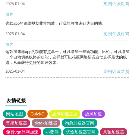
2025-01-04
支持
[0]
反对
[0]
游客
这款app的路线规划非常精准，让我能够快速到达目的地。
2025-01-04
支持
[0]
反对
[0]
游客
这款加速器app的功能有点单一，可以增加一些新功能。比如，可以增加
一个自动切换线路的功能，这样就可以根据网络情况自动选择最优的线
路，从而获得更好的加速效果。
2025-01-04
支持
[0]
反对
[0]
友情链接
网站地图
QuickQ
旋风加速度器
旋风加速
坚果加速器
tiktok加速器
狗急加速器官网
免费vqn外网加速
小蓝鸟
优途加速器官网
风驰加速器