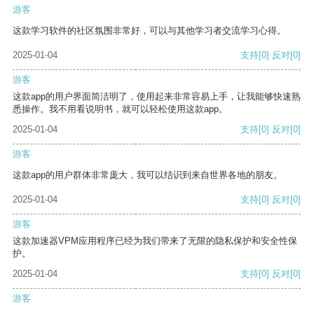
游客
这款学习软件的社区氛围非常好，可以与其他学习者交流学习心得。
2025-01-04
支持
[0]
反对
[0]
游客
这款app的用户界面简洁明了，使用起来非常容易上手，让我能够快速熟
悉操作。我不用看说明书，就可以轻松使用这款app。
2025-01-04
支持
[0]
反对
[0]
游客
这款app的用户群体非常庞大，我可以结识到来自世界各地的朋友。
2025-01-04
支持
[0]
反对
[0]
游客
这款加速器VPM应用程序已经为我们带来了无限的隐私保护和安全性保
护。
2025-01-04
支持
[0]
反对
[0]
游客