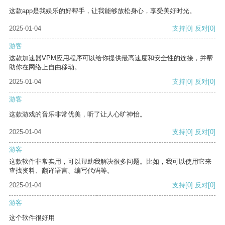
这款app是我娱乐的好帮手，让我能够放松身心，享受美好时光。
2025-01-04
支持
[0]
反对
[0]
游客
这款加速器VPM应用程序可以给你提供最高速度和安全性的连接，并帮
助你在网络上自由移动。
2025-01-04
支持
[0]
反对
[0]
游客
这款游戏的音乐非常优美，听了让人心旷神怡。
2025-01-04
支持
[0]
反对
[0]
游客
这款软件非常实用，可以帮助我解决很多问题。比如，我可以使用它来
查找资料、翻译语言、编写代码等。
2025-01-04
支持
[0]
反对
[0]
游客
这个软件很好用