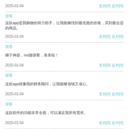
2025-01-04
支持
[0]
反对
[0]
游客
这款app是我购物的得力助手，让我能够找到最优惠的价格，买到最合适
的商品。
2025-01-04
支持
[0]
反对
[0]
游客
梯子神器，ins随便看，美美哒！
2025-01-04
支持
[0]
反对
[0]
游客
这款app就像我的财务顾问，让我能够省钱又省心。
2025-01-04
支持
[0]
反对
[0]
游客
这款软件的功能非常全面，可以满足我所有需求。
2025-01-04
支持
[0]
反对
[0]