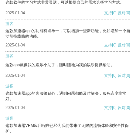
这款软件的学习方式非常灵活，可以根据自己的需求选择学习方式。
2025-01-04
支持
[0]
反对
[0]
游客
这款加速器app的功能有点单一，可以增加一些新功能，比如增加一个自
动切换线路的功能。
2025-01-04
支持
[0]
反对
[0]
游客
这款app就像我的娱乐小助手，随时随地为我的娱乐提供帮助。
2025-01-04
支持
[0]
反对
[0]
游客
这款加速器app的客服很贴心，遇到问题都能及时解决，服务态度非常
好。
2025-01-04
支持
[0]
反对
[0]
游客
这款加速器VPM应用程序已经为我们带来了无限的流畅体验和安全性保
护。