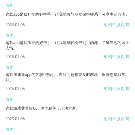
游客
这款app是我社交的好帮手，让我能够与朋友保持联系，分享生活点滴。
2025-01-05
支持
[0]
反对
[0]
游客
这款app是我旅行的好帮手，让我能够轻松找到目的地，了解当地的风土
人情。
2025-01-05
支持
[0]
反对
[0]
游客
这款加速器app的客服很贴心，遇到问题都能及时解决，服务态度非常
好。
2025-01-05
支持
[0]
反对
[0]
游客
这款游戏非常好玩，画面精美，玩法丰富。
2025-01-05
支持
[0]
反对
[0]
游客