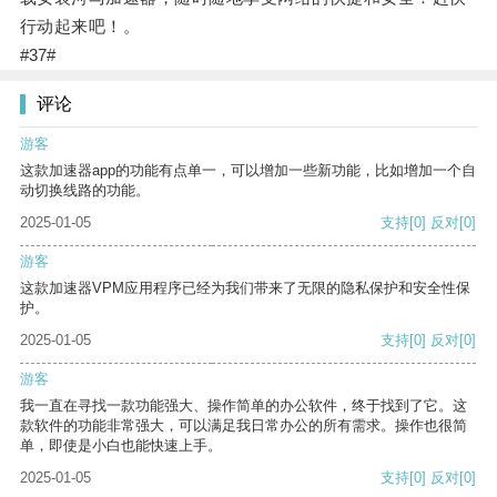
行动起来吧！。
#37#
评论
游客
这款加速器app的功能有点单一，可以增加一些新功能，比如增加一个自
动切换线路的功能。
2025-01-05
支持
[0]
反对
[0]
游客
这款加速器VPM应用程序已经为我们带来了无限的隐私保护和安全性保
护。
2025-01-05
支持
[0]
反对
[0]
游客
我一直在寻找一款功能强大、操作简单的办公软件，终于找到了它。这
款软件的功能非常强大，可以满足我日常办公的所有需求。操作也很简
单，即使是小白也能快速上手。
2025-01-05
支持
[0]
反对
[0]