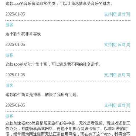
这款app的音乐资源非常优质，可以让我尽情享受音乐的魅力。
2025-01-05
支持
[0]
反对
[0]
游客
这个软件我非常喜欢
2025-01-05
支持
[0]
反对
[0]
游客
这款app的功能非常丰富，可以满足我不同的社交需求。
2025-01-05
支持
[0]
反对
[0]
游客
这款软件简直是神器，解决了我所有问题。
2025-01-05
支持
[0]
反对
[0]
游客
这款加速器app简直是居家旅行必备神器，无论是看视频、玩游戏还是工
作办公，都能畅享高速网络，再也不用担心网速卡顿了。以前出差的时
候，经常因为网速慢而无法正常使用网络，现在有了这个app，我再也不