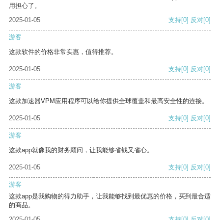
用担心了。
2025-01-05
支持
[0]
反对
[0]
游客
这款软件的价格非常实惠，值得推荐。
2025-01-05
支持
[0]
反对
[0]
游客
这款加速器VPM应用程序可以给你提供全球覆盖和最高安全性的连接。
2025-01-05
支持
[0]
反对
[0]
游客
这款app就像我的财务顾问，让我能够省钱又省心。
2025-01-05
支持
[0]
反对
[0]
游客
这款app是我购物的得力助手，让我能够找到最优惠的价格，买到最合适
的商品。
2025-01-05
支持
[0]
反对
[0]