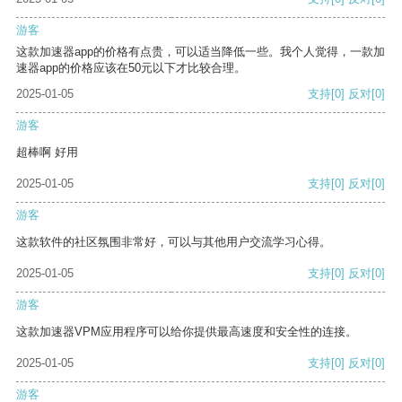
游客
这款加速器app的价格有点贵，可以适当降低一些。我个人觉得，一款加
速器app的价格应该在50元以下才比较合理。
2025-01-05
支持
[0]
反对
[0]
游客
超棒啊 好用
2025-01-05
支持
[0]
反对
[0]
游客
这款软件的社区氛围非常好，可以与其他用户交流学习心得。
2025-01-05
支持
[0]
反对
[0]
游客
这款加速器VPM应用程序可以给你提供最高速度和安全性的连接。
2025-01-05
支持
[0]
反对
[0]
游客