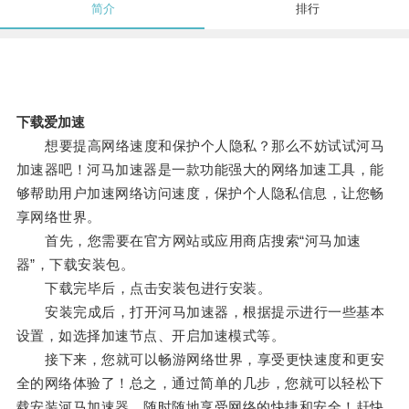
简介
排行
下载爱加速
想要提高网络速度和保护个人隐私？那么不妨试试河马
加速器吧！河马加速器是一款功能强大的网络加速工具，能
够帮助用户加速网络访问速度，保护个人隐私信息，让您畅
享网络世界。
首先，您需要在官方网站或应用商店搜索“河马加速
器”，下载安装包。
下载完毕后，点击安装包进行安装。
安装完成后，打开河马加速器，根据提示进行一些基本
设置，如选择加速节点、开启加速模式等。
接下来，您就可以畅游网络世界，享受更快速度和更安
全的网络体验了！总之，通过简单的几步，您就可以轻松下
载安装河马加速器，随时随地享受网络的快捷和安全！赶快