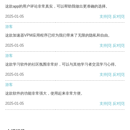
这款app的用户评论非常真实，可以帮助我做出更准确的选择。
2025-01-05
支持
[0]
反对
[0]
游客
这款加速器VPM应用程序已经为我们带来了无限的隐私和自由。
2025-01-05
支持
[0]
反对
[0]
游客
这款学习软件的社区氛围非常好，可以与其他学习者交流学习心得。
2025-01-05
支持
[0]
反对
[0]
游客
这款软件的功能非常强大，使用起来非常方便。
2025-01-05
支持
[0]
反对
[0]