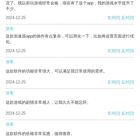
况了。我以前玩游戏经常会输，现在有了这个app，我的游戏水平提升了
不少。
2024-12-25
支持
[0]
反对
[0]
游客
这款加速器app的操作有点复杂，可以简化一下，比如将设置页面进行优
化。
2024-12-25
支持
[0]
反对
[0]
游客
这款软件的功能非常强大，可以满足我日常使用的需求。
2024-12-25
支持
[0]
反对
[0]
游客
这款游戏的剧情非常感人，让我久久不能忘怀。
2024-12-25
支持
[0]
反对
[0]
游客
这款软件的价格非常实惠，值得推荐。