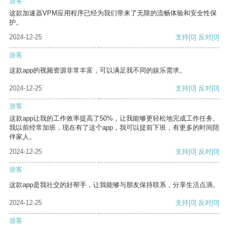
游客
这款加速器VPM应用程序已经为我们带来了无限的流畅体验和安全性保
护。
2024-12-25
支持
[0]
反对
[0]
游客
这款app的视频资源非常丰富，可以满足我不同的娱乐需求。
2024-12-25
支持
[0]
反对
[0]
游客
这款app让我的工作效率提高了50%，让我能够更轻松地完成工作任务。
我以前经常加班，现在有了这个app，我可以提前下班，有更多的时间陪
伴家人。
2024-12-25
支持
[0]
反对
[0]
游客
这款app是我社交的好帮手，让我能够与朋友保持联系，分享生活点滴。
2024-12-25
支持
[0]
反对
[0]
游客