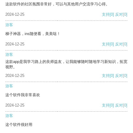
这款软件的社区氛围非常好，可以与其他用户交流学习心得。
2024-12-25
支持
[0]
反对
[0]
游客
梯子神器，ins随便看，美美哒！
2024-12-25
支持
[0]
反对
[0]
游客
这款app是我学习路上的良师益友，让我能够随时随地学习新知识，拓宽
视野。
2024-12-25
支持
[0]
反对
[0]
游客
这个软件我非常喜欢
2024-12-25
支持
[0]
反对
[0]
游客
这个软件很好用