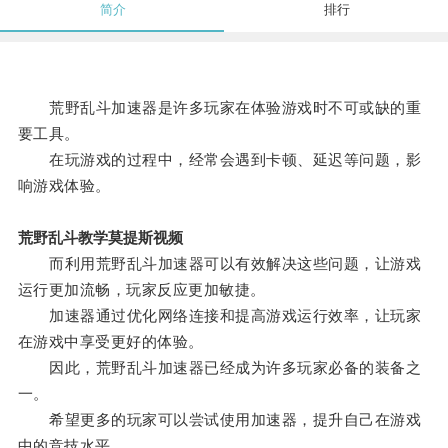
简介
排行
荒野乱斗加速器是许多玩家在体验游戏时不可或缺的重
要工具。
在玩游戏的过程中，经常会遇到卡顿、延迟等问题，影
响游戏体验。
荒野乱斗教学莫提斯视频
而利用荒野乱斗加速器可以有效解决这些问题，让游戏
运行更加流畅，玩家反应更加敏捷。
加速器通过优化网络连接和提高游戏运行效率，让玩家
在游戏中享受更好的体验。
因此，荒野乱斗加速器已经成为许多玩家必备的装备之
一。
希望更多的玩家可以尝试使用加速器，提升自己在游戏
中的竞技水平。