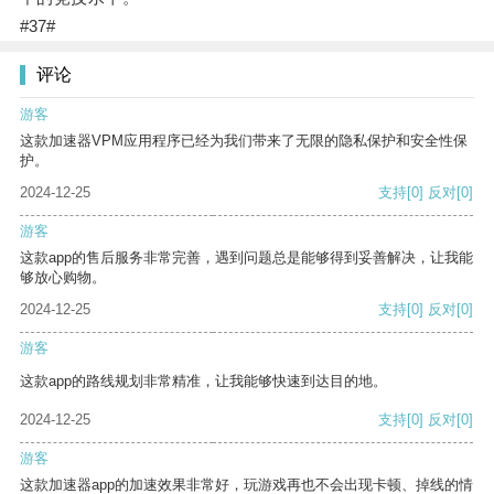
#37#
评论
游客
这款加速器VPM应用程序已经为我们带来了无限的隐私保护和安全性保
护。
2024-12-25
支持
[0]
反对
[0]
游客
这款app的售后服务非常完善，遇到问题总是能够得到妥善解决，让我能
够放心购物。
2024-12-25
支持
[0]
反对
[0]
游客
这款app的路线规划非常精准，让我能够快速到达目的地。
2024-12-25
支持
[0]
反对
[0]
游客
这款加速器app的加速效果非常好，玩游戏再也不会出现卡顿、掉线的情