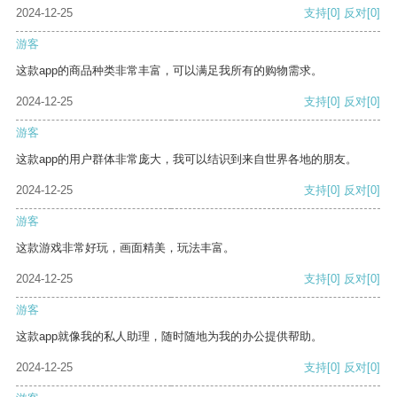
2024-12-25
支持
[0]
反对
[0]
游客
这款app的商品种类非常丰富，可以满足我所有的购物需求。
2024-12-25
支持
[0]
反对
[0]
游客
这款app的用户群体非常庞大，我可以结识到来自世界各地的朋友。
2024-12-25
支持
[0]
反对
[0]
游客
这款游戏非常好玩，画面精美，玩法丰富。
2024-12-25
支持
[0]
反对
[0]
游客
这款app就像我的私人助理，随时随地为我的办公提供帮助。
2024-12-25
支持
[0]
反对
[0]