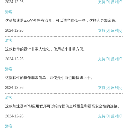
2024-12-26
支持
[0]
反对
[0]
游客
这款加速器app的价格有点贵，可以适当降低一些，这样会更加亲民。
2024-12-26
支持
[0]
反对
[0]
游客
这款软件的设计非常人性化，使用起来非常方便。
2024-12-26
支持
[0]
反对
[0]
游客
这款软件的操作非常简单，即使是小白也能快速上手。
2024-12-26
支持
[0]
反对
[0]
游客
这款加速器VPM应用程序可以给你提供全球覆盖和最高安全性的连接。
2024-12-26
支持
[0]
反对
[0]
游客