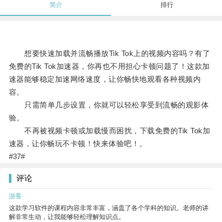
简介
排行
想要快速加载并流畅播放Tik Tok上的视频内容吗？有了
免费的Tik Tok加速器，你再也不用担心卡顿问题了！这款加
速器能够稳定加速网络速度，让你畅快地观看各种视频内
容。
只需简单几步设置，你就可以轻松享受到流畅的观影体
验。
不再被视频卡顿或加载慢而困扰，下载免费的Tik Tok加
速器，让你畅玩不卡顿！快来体验吧！。
#37#
评论
游客
这款学习软件的课程内容非常丰富，涵盖了各个学科的知识。老师的讲
解非常生动，让我能够轻松理解知识点。