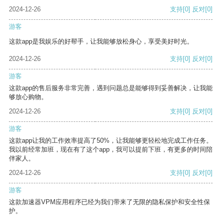
2024-12-26
支持
[0]
反对
[0]
游客
这款app是我娱乐的好帮手，让我能够放松身心，享受美好时光。
2024-12-26
支持
[0]
反对
[0]
游客
这款app的售后服务非常完善，遇到问题总是能够得到妥善解决，让我能
够放心购物。
2024-12-26
支持
[0]
反对
[0]
游客
这款app让我的工作效率提高了50%，让我能够更轻松地完成工作任务。
我以前经常加班，现在有了这个app，我可以提前下班，有更多的时间陪
伴家人。
2024-12-26
支持
[0]
反对
[0]
游客
这款加速器VPM应用程序已经为我们带来了无限的隐私保护和安全性保
护。