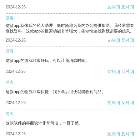
2024-12-26
支持
[0]
反对
[0]
游客
这款app就像我的私人助理，随时随地为我的办公提供帮助。我经常需要
查找资料，这款app的搜索功能非常强大，能够快速找到我需要的信息。
2024-12-26
支持
[0]
反对
[0]
游客
这款app的游戏非常好玩，可以让我消磨时间。
2024-12-26
支持
[0]
反对
[0]
游客
这款app的物流非常快捷，我下单后很快就能收到商品。
2024-12-26
支持
[0]
反对
[0]
游客
这款软件的界面设计非常简洁，一目了然。
2024-12-26
支持
[0]
反对
[0]