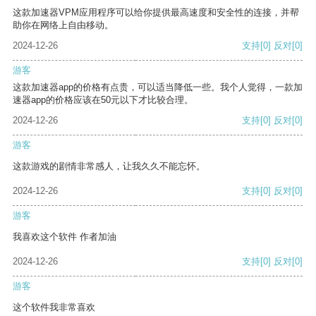
这款加速器VPM应用程序可以给你提供最高速度和安全性的连接，并帮
助你在网络上自由移动。
2024-12-26
支持
[0]
反对
[0]
游客
这款加速器app的价格有点贵，可以适当降低一些。我个人觉得，一款加
速器app的价格应该在50元以下才比较合理。
2024-12-26
支持
[0]
反对
[0]
游客
这款游戏的剧情非常感人，让我久久不能忘怀。
2024-12-26
支持
[0]
反对
[0]
游客
我喜欢这个软件 作者加油
2024-12-26
支持
[0]
反对
[0]
游客
这个软件我非常喜欢