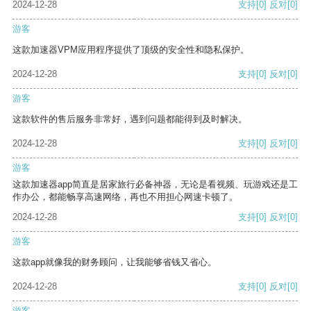
2024-12-28
支持
[0]
反对
[0]
游客
这款加速器VPM应用程序提供了顶级的安全性和隐私保护。
2024-12-28
支持
[0]
反对
[0]
游客
这款软件的售后服务非常好，遇到问题都能得到及时解决。
2024-12-28
支持
[0]
反对
[0]
游客
这款加速器app简直是居家旅行必备神器，无论是看视频、玩游戏还是工
作办公，都能畅享高速网络，再也不用担心网速卡顿了。
2024-12-28
支持
[0]
反对
[0]
游客
这款app就像我的财务顾问，让我能够省钱又省心。
2024-12-28
支持
[0]
反对
[0]
游客