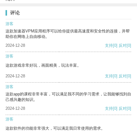
评论
游客
这款加速器VPM应用程序可以给你提供最高速度和安全性的连接，并帮
助你在网络上自由移动。
2024-12-28
支持
[0]
反对
[0]
游客
这款游戏非常好玩，画面精美，玩法丰富。
2024-12-28
支持
[0]
反对
[0]
游客
这款app的课程非常丰富，可以满足我不同的学习需求，让我能够找到自
己感兴趣的知识。
2024-12-28
支持
[0]
反对
[0]
游客
这款软件的功能非常强大，可以满足我日常使用的需求。