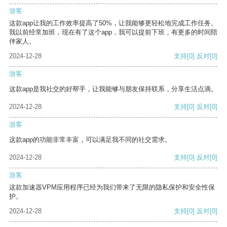
游客
这款app让我的工作效率提高了50%，让我能够更轻松地完成工作任务。
我以前经常加班，现在有了这个app，我可以提前下班，有更多的时间陪
伴家人。
2024-12-28
支持
[0]
反对
[0]
游客
这款app是我社交的好帮手，让我能够与朋友保持联系，分享生活点滴。
2024-12-28
支持
[0]
反对
[0]
游客
这款app的功能非常丰富，可以满足我不同的社交需求。
2024-12-28
支持
[0]
反对
[0]
游客
这款加速器VPM应用程序已经为我们带来了无限的隐私保护和安全性保
护。
2024-12-28
支持
[0]
反对
[0]