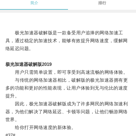
简介
排行
极光加速器破解版是一款备受用户追捧的网络加速工
具，通过稳定的加速技术，能够有效提升网络速度，缓解网
络延迟问题。
极光加速器破解版2019
用户只需简单设置，即可享受到高速流畅的网络体验。
与传统的网络加速器相比，破解版的极光加速器拥有更
多的功能和更好的性能表现，让用户体验到无与伦比的速度
提升。
因此，极光加速器破解版成为了许多网民的网络加速利
器，为他们解决了网络延迟、卡顿等问题，让他们畅游网络
世界。
给你打开网络速度的新体验。
#37#