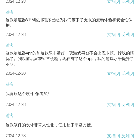
2024-12-28
支持
[0]
反对
[0]
游客
这款加速器VPM应用程序已经为我们带来了无限的流畅体验和安全性保
护。
2024-12-28
支持
[0]
反对
[0]
游客
这款加速器app的加速效果非常好，玩游戏再也不会出现卡顿、掉线的情
况了。我以前玩游戏经常会输，现在有了这个app，我的游戏水平提升了
不少。
2024-12-28
支持
[0]
反对
[0]
游客
我喜欢这个软件 作者加油
2024-12-28
支持
[0]
反对
[0]
游客
这款软件的设计非常人性化，使用起来非常方便。
2024-12-28
支持
[0]
反对
[0]