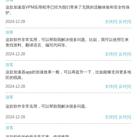
这款加速器VPM应用程序已经为我们带来了无限的流畅体验和安全性保
护。
2024-12-28
支持
[0]
反对
[0]
游客
这款软件非常实用，可以帮助我解决很多问题。比如，我可以使用它来
查找资料、翻译语言、编写代码等。
2024-12-28
支持
[0]
反对
[0]
游客
这款加速器app的加速效果一般，可以再提升一下，比如能够支持更多地
区的线路。
2024-12-28
支持
[0]
反对
[0]
游客
这款软件非常实用，可以帮助我解决很多问题。
2024-12-28
支持
[0]
反对
[0]
游客
这款软件的价格非常实惠，值得推荐。