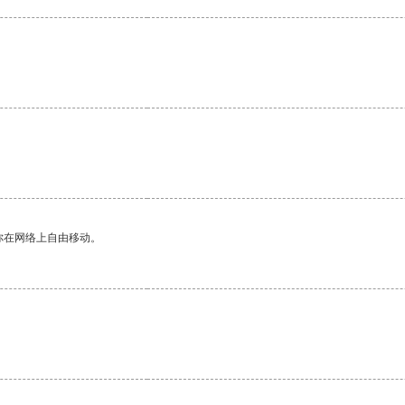
你在网络上自由移动。