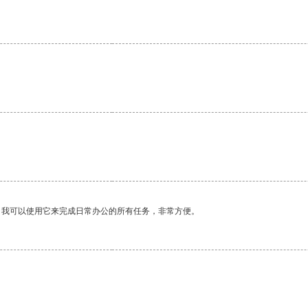
。我可以使用它来完成日常办公的所有任务，非常方便。