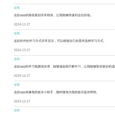
游客
这款app的路线规划非常精准，让我能够快速到达目的地。
2024-12-27
游客
这款软件的学习方式非常灵活，可以根据自己的需求选择学习方式。
2024-12-27
游客
这款app的学习氛围很浓厚，能够激励我不断学习，让我能够取得更好的成
2024-12-27
游客
这款app就像我的娱乐小助手，随时随地为我的娱乐提供帮助。
2024-12-27
游客