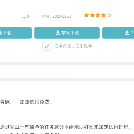
工具
|
时间：2024-12-27
|
卓下载
苹果下载
安卓市场，安全绿色
青睐——加速试用免费。
通过完成一些简单的任务或分享给亲朋好友来加速试用进程。