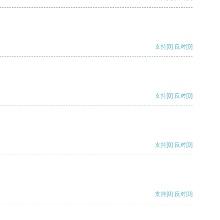
支持
[0]
反对
[0]
支持
[0]
反对
[0]
支持
[0]
反对
[0]
支持
[0]
反对
[0]