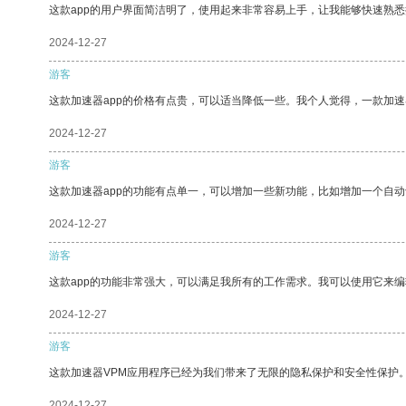
这款app的用户界面简洁明了，使用起来非常容易上手，让我能够快速熟
2024-12-27
游客
这款加速器app的价格有点贵，可以适当降低一些。我个人觉得，一款加速
2024-12-27
游客
这款加速器app的功能有点单一，可以增加一些新功能，比如增加一个自
2024-12-27
游客
这款app的功能非常强大，可以满足我所有的工作需求。我可以使用它来
2024-12-27
游客
这款加速器VPM应用程序已经为我们带来了无限的隐私保护和安全性保护
2024-12-27