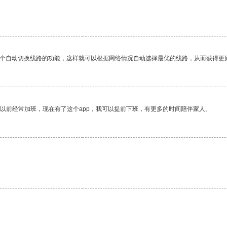
一个自动切换线路的功能，这样就可以根据网络情况自动选择最优的线路，从而获得更
我以前经常加班，现在有了这个app，我可以提前下班，有更多的时间陪伴家人。