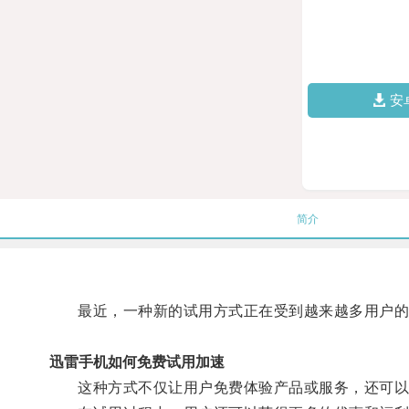
安
简介
最近，一种新的试用方式正在受到越来越多用户的
迅雷手机如何免费试用加速
这种方式不仅让用户免费体验产品或服务，还可以