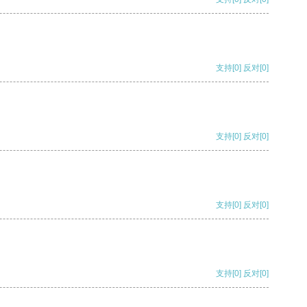
支持
[0]
反对
[0]
支持
[0]
反对
[0]
支持
[0]
反对
[0]
支持
[0]
反对
[0]