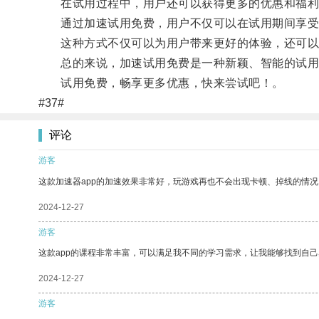
在试用过程中，用户还可以获得更多的优惠和福利
通过加速试用免费，用户不仅可以在试用期间享受产
这种方式不仅可以为用户带来更好的体验，还可以
总的来说，加速试用免费是一种新颖、智能的试用方
试用免费，畅享更多优惠，快来尝试吧！。
#37#
评论
游客
这款加速器app的加速效果非常好，玩游戏再也不会出现卡顿、掉线的情况
2024-12-27
游客
这款app的课程非常丰富，可以满足我不同的学习需求，让我能够找到自
2024-12-27
游客