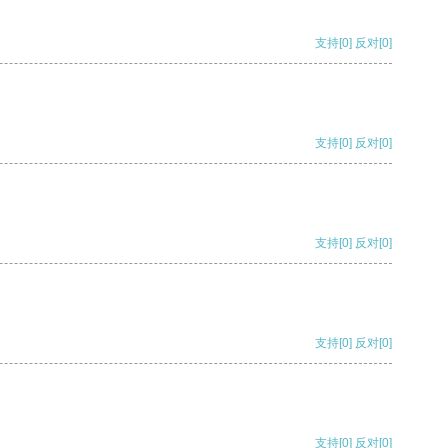
支持
[0]
反对
[0]
支持
[0]
反对
[0]
支持
[0]
反对
[0]
支持
[0]
反对
[0]
支持
[0]
反对
[0]