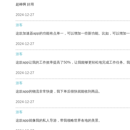
超棒啊 好用
2024-12-27
游客
这款加速器app的功能有点单一，可以增加一些新功能。比如，可以增加
2024-12-27
游客
这款app让我的工作效率提高了50%，让我能够更轻松地完成工作任务。
2024-12-27
游客
这款app的物流非常快捷，我下单后很快就能收到商品。
2024-12-27
游客
这款app就像我的私人导游，带我领略世界各地的美景。