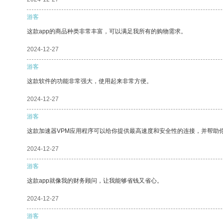
游客
这款app的商品种类非常丰富，可以满足我所有的购物需求。
2024-12-27
游客
这款软件的功能非常强大，使用起来非常方便。
2024-12-27
游客
这款加速器VPM应用程序可以给你提供最高速度和安全性的连接，并帮助
2024-12-27
游客
这款app就像我的财务顾问，让我能够省钱又省心。
2024-12-27
游客