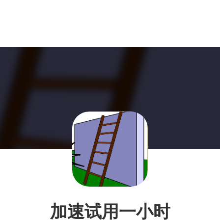
加速试用一小时