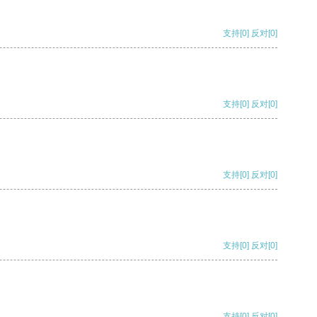
支持
[0]
反对
[0]
支持
[0]
反对
[0]
支持
[0]
反对
[0]
支持
[0]
反对
[0]
支持
[0]
反对
[0]