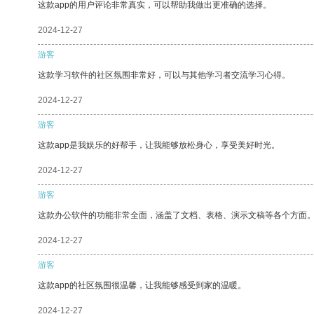
这款app的用户评论非常真实，可以帮助我做出更准确的选择。
2024-12-27
游客
这款学习软件的社区氛围非常好，可以与其他学习者交流学习心得。
2024-12-27
游客
这款app是我娱乐的好帮手，让我能够放松身心，享受美好时光。
2024-12-27
游客
这款办公软件的功能非常全面，涵盖了文档、表格、演示文稿等各个方面
2024-12-27
游客
这款app的社区氛围很温馨，让我能够感受到家的温暖。
2024-12-27