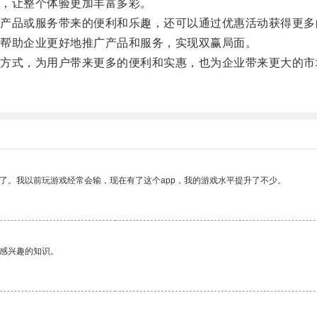
，让整个体验更加丰富多彩。
品或服务带来的便利和乐趣，还可以通过优惠活动获得更多
帮助企业更好地推广产品和服务，实现双赢局面。
式，为用户带来更多的便利和实惠，也为企业带来更大的市
了。我以前玩游戏经常会输，现在有了这个app，我的游戏水平提升了不少。
己感兴趣的知识。