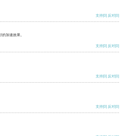
支持
[0]
反对
[0]
好的加速效果。
支持
[0]
反对
[0]
支持
[0]
反对
[0]
支持
[0]
反对
[0]