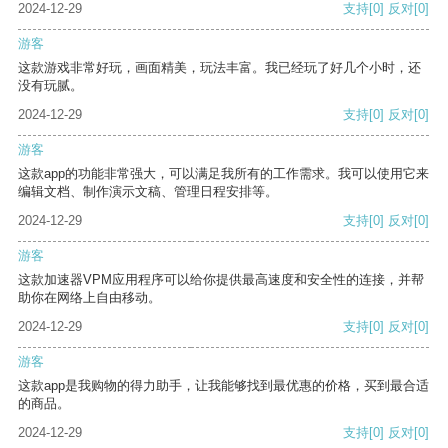
2024-12-29
支持
[0]
反对
[0]
游客
这款游戏非常好玩，画面精美，玩法丰富。我已经玩了好几个小时，还
没有玩腻。
2024-12-29
支持
[0]
反对
[0]
游客
这款app的功能非常强大，可以满足我所有的工作需求。我可以使用它来
编辑文档、制作演示文稿、管理日程安排等。
2024-12-29
支持
[0]
反对
[0]
游客
这款加速器VPM应用程序可以给你提供最高速度和安全性的连接，并帮
助你在网络上自由移动。
2024-12-29
支持
[0]
反对
[0]
游客
这款app是我购物的得力助手，让我能够找到最优惠的价格，买到最合适
的商品。
2024-12-29
支持
[0]
反对
[0]