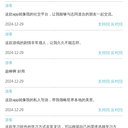
游客
这款app就像我的社交平台，让我能够与志同道合的朋友一起交流。
2024-12-29
支持
[0]
反对
[0]
游客
这款游戏的剧情非常感人，让我久久不能忘怀。
2024-12-29
支持
[0]
反对
[0]
游客
超棒啊 好用
2024-12-29
支持
[0]
反对
[0]
游客
这款app就像我的私人导游，带我领略世界各地的美景。
2024-12-29
支持
[0]
反对
[0]
游客
这款学习软件的学习方式非常灵活，可以根据自己的需求选择学习方