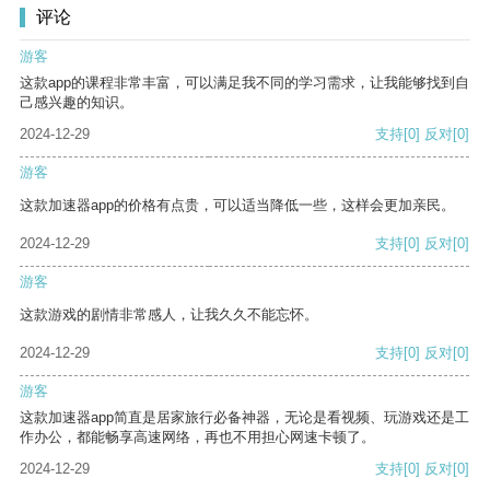
评论
游客
这款app的课程非常丰富，可以满足我不同的学习需求，让我能够找到自
己感兴趣的知识。
2024-12-29
支持
[0]
反对
[0]
游客
这款加速器app的价格有点贵，可以适当降低一些，这样会更加亲民。
2024-12-29
支持
[0]
反对
[0]
游客
这款游戏的剧情非常感人，让我久久不能忘怀。
2024-12-29
支持
[0]
反对
[0]
游客
这款加速器app简直是居家旅行必备神器，无论是看视频、玩游戏还是工
作办公，都能畅享高速网络，再也不用担心网速卡顿了。
2024-12-29
支持
[0]
反对
[0]