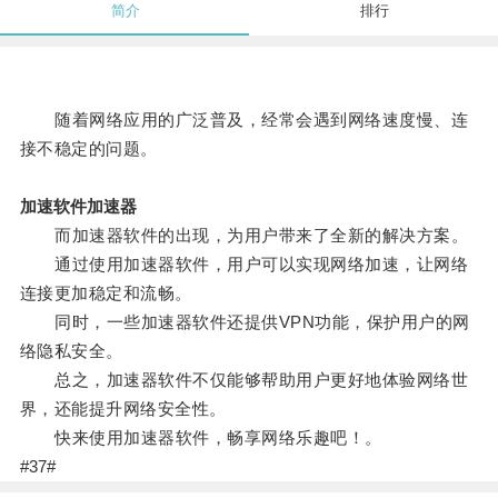
简介
排行
随着网络应用的广泛普及，经常会遇到网络速度慢、连
接不稳定的问题。
加速软件加速器
而加速器软件的出现，为用户带来了全新的解决方案。
通过使用加速器软件，用户可以实现网络加速，让网络
连接更加稳定和流畅。
同时，一些加速器软件还提供VPN功能，保护用户的网
络隐私安全。
总之，加速器软件不仅能够帮助用户更好地体验网络世
界，还能提升网络安全性。
快来使用加速器软件，畅享网络乐趣吧！。
#37#