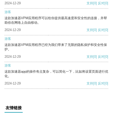
2024-12-29
支持
[0]
反对
[0]
游客
这款加速器VPM应用程序可以给你提供最高速度和安全性的连接，并帮
助你在网络上自由移动。
2024-12-29
支持
[0]
反对
[0]
游客
这款加速器VPM应用程序已经为我们带来了无限的隐私保护和安全性保
护。
2024-12-29
支持
[0]
反对
[0]
游客
这款加速器app的操作有点复杂，可以简化一下，比如将设置页面进行优
化。
2024-12-29
支持
[0]
反对
[0]
友情链接