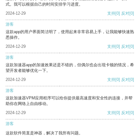
式。我可以根据自己的时间安排学习进度。
2024-12-29
支持
[0]
反对
[0]
游客
这款app的用户界面简洁明了，使用起来非常容易上手，让我能够快速熟
悉操作。
2024-12-29
支持
[0]
反对
[0]
游客
这款加速器app的加速效果还是不错的，但偶尔也会出现卡顿的情况，希
望开发者能够优化一下。
2024-12-29
支持
[0]
反对
[0]
游客
这款加速器VPM应用程序可以给你提供最高速度和安全性的连接，并帮
助你在网络上自由移动。
2024-12-29
支持
[0]
反对
[0]
游客
这款软件简直是神器，解决了我所有问题。