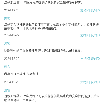
这款加速器VPM应用程序提供了顶级的安全性和隐私保护。
2024-12-29
支持
[0]
反对
[0]
游客
这款学习软件的课程内容非常丰富，涵盖了各个学科的知识。老师的讲
解非常生动，让我能够轻松理解知识点。
2024-12-29
支持
[0]
反对
[0]
游客
这款软件的售后服务非常好，遇到问题都能得到及时解决。
2024-12-29
支持
[0]
反对
[0]
游客
我喜欢这个软件 作者加油
2024-12-29
支持
[0]
反对
[0]
游客
这款加速器VPM应用程序可以给你提供最高速度和安全性的连接，并帮
助你在网络上自由移动。