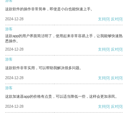
游客
这款软件的操作非常简单，即使是小白也能快速上手。
2024-12-28
支持
[0]
反对
[0]
游客
这款app的用户界面简洁明了，使用起来非常容易上手，让我能够快速熟
悉操作。
2024-12-28
支持
[0]
反对
[0]
游客
这款软件非常实用，可以帮助我解决很多问题。
2024-12-28
支持
[0]
反对
[0]
游客
这款加速器app的价格有点贵，可以适当降低一些，这样会更加亲民。
2024-12-28
支持
[0]
反对
[0]