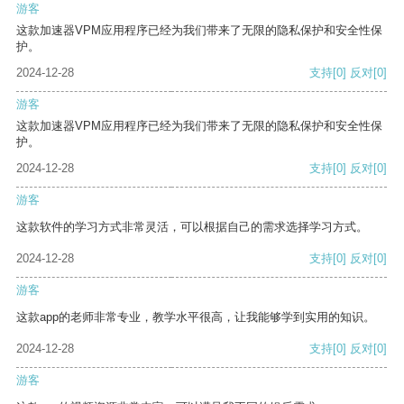
游客
这款加速器VPM应用程序已经为我们带来了无限的隐私保护和安全性保
护。
2024-12-28
支持
[0]
反对
[0]
游客
这款加速器VPM应用程序已经为我们带来了无限的隐私保护和安全性保
护。
2024-12-28
支持
[0]
反对
[0]
游客
这款软件的学习方式非常灵活，可以根据自己的需求选择学习方式。
2024-12-28
支持
[0]
反对
[0]
游客
这款app的老师非常专业，教学水平很高，让我能够学到实用的知识。
2024-12-28
支持
[0]
反对
[0]
游客