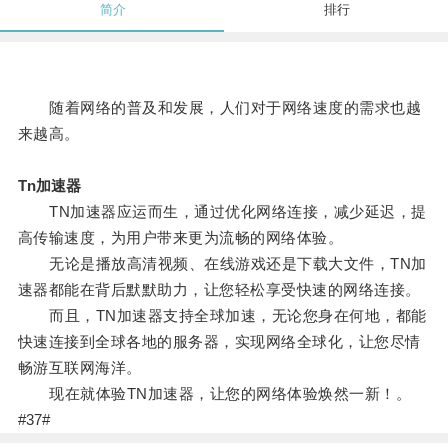
简介
排行
随着网络的普及和发展，人们对于网络速度的需求也越
来越高。
Tn加速器
TN加速器应运而生，通过优化网络连接，减少延迟，提
高传输速度，为用户带来更为流畅的网络体验。
无论是播放高清视频、在线游戏还是下载大文件，TN加
速器都能在背后默默助力，让您轻松享受快速的网络连接。
而且，TN加速器支持全球加速，无论您身在何地，都能
快速连接到全球各地的服务器，实现网络全球化，让您尽情
畅游互联网海洋。
现在就体验TN加速器，让您的网络体验焕然一新！。
#37#