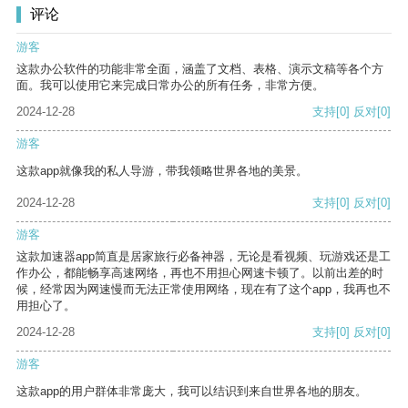
评论
游客
这款办公软件的功能非常全面，涵盖了文档、表格、演示文稿等各个方
面。我可以使用它来完成日常办公的所有任务，非常方便。
2024-12-28
支持
[0]
反对
[0]
游客
这款app就像我的私人导游，带我领略世界各地的美景。
2024-12-28
支持
[0]
反对
[0]
游客
这款加速器app简直是居家旅行必备神器，无论是看视频、玩游戏还是工
作办公，都能畅享高速网络，再也不用担心网速卡顿了。以前出差的时
候，经常因为网速慢而无法正常使用网络，现在有了这个app，我再也不
用担心了。
2024-12-28
支持
[0]
反对
[0]
游客
这款app的用户群体非常庞大，我可以结识到来自世界各地的朋友。