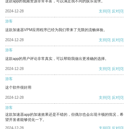
这款app的视频资源非常丰富，可以满足我不同的娱乐需求。
2024-12-28
支持
[0]
反对
[0]
游客
这款加速器VPM应用程序已经为我们带来了无限的流畅体验。
2024-12-28
支持
[0]
反对
[0]
游客
这款app的用户评论非常真实，可以帮助我做出更准确的选择。
2024-12-28
支持
[0]
反对
[0]
游客
这个软件很好用
2024-12-28
支持
[0]
反对
[0]
游客
这款加速器app的加速效果还是不错的，但偶尔也会出现卡顿的情况，希
望开发者能够优化一下。
2024-12-28
支持
[0]
反对
[0]