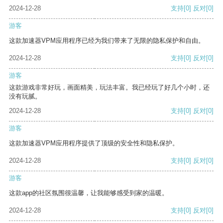
2024-12-28
支持
[0]
反对
[0]
游客
这款加速器VPM应用程序已经为我们带来了无限的隐私保护和自由。
2024-12-28
支持
[0]
反对
[0]
游客
这款游戏非常好玩，画面精美，玩法丰富。我已经玩了好几个小时，还
没有玩腻。
2024-12-28
支持
[0]
反对
[0]
游客
这款加速器VPM应用程序提供了顶级的安全性和隐私保护。
2024-12-28
支持
[0]
反对
[0]
游客
这款app的社区氛围很温馨，让我能够感受到家的温暖。
2024-12-28
支持
[0]
反对
[0]