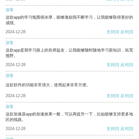
游客
这款app的学习氛围很浓厚，能够激励我不断学习，让我能够取得更好的
成绩。
2024-12-28
支持
[0]
反对
[0]
游客
这款app是我学习路上的良师益友，让我能够随时随地学习新知识，拓宽
视野。
2024-12-28
支持
[0]
反对
[0]
游客
这款软件的功能非常强大，使用起来非常方便。
2024-12-28
支持
[0]
反对
[0]
游客
这款加速器app的加速效果一般，可以再提升一下，比如能够支持更多地
区的线路。
2024-12-28
支持
[0]
反对
[0]