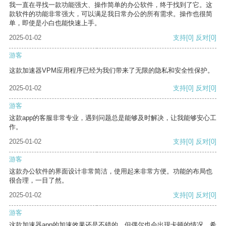
我一直在寻找一款功能强大、操作简单的办公软件，终于找到了它。这
款软件的功能非常强大，可以满足我日常办公的所有需求。操作也很简
单，即使是小白也能快速上手。
2025-01-02
支持
[0]
反对
[0]
游客
这款加速器VPM应用程序已经为我们带来了无限的隐私和安全性保护。
2025-01-02
支持
[0]
反对
[0]
游客
这款app的客服非常专业，遇到问题总是能够及时解决，让我能够安心工
作。
2025-01-02
支持
[0]
反对
[0]
游客
这款办公软件的界面设计非常简洁，使用起来非常方便。功能的布局也
很合理，一目了然。
2025-01-02
支持
[0]
反对
[0]
游客
这款加速器app的加速效果还是不错的，但偶尔也会出现卡顿的情况，希