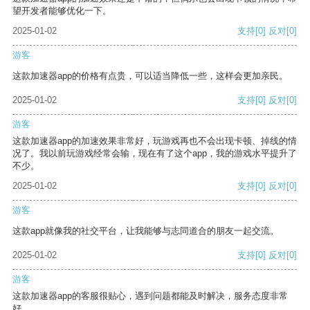
望开发者能够优化一下。
2025-01-02
支持
[0]
反对
[0]
游客
这款加速器app的价格有点贵，可以适当降低一些，这样会更加亲民。
2025-01-02
支持
[0]
反对
[0]
游客
这款加速器app的加速效果非常好，玩游戏再也不会出现卡顿、掉线的情
况了。我以前玩游戏经常会输，现在有了这个app，我的游戏水平提升了
不少。
2025-01-02
支持
[0]
反对
[0]
游客
这款app就像我的社交平台，让我能够与志同道合的朋友一起交流。
2025-01-02
支持
[0]
反对
[0]
游客
这款加速器app的客服很贴心，遇到问题都能及时解决，服务态度非常
好。