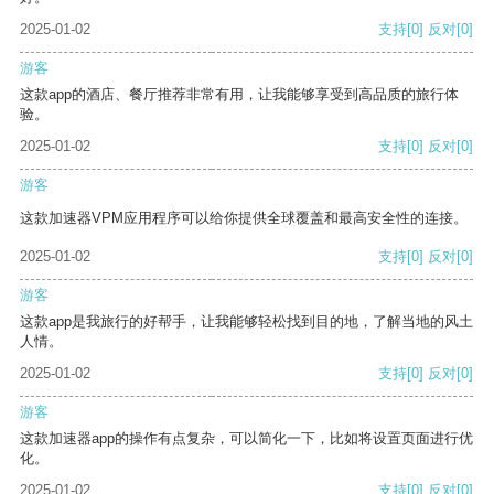
2025-01-02
支持
[0]
反对
[0]
游客
这款app的酒店、餐厅推荐非常有用，让我能够享受到高品质的旅行体
验。
2025-01-02
支持
[0]
反对
[0]
游客
这款加速器VPM应用程序可以给你提供全球覆盖和最高安全性的连接。
2025-01-02
支持
[0]
反对
[0]
游客
这款app是我旅行的好帮手，让我能够轻松找到目的地，了解当地的风土
人情。
2025-01-02
支持
[0]
反对
[0]
游客
这款加速器app的操作有点复杂，可以简化一下，比如将设置页面进行优
化。
2025-01-02
支持
[0]
反对
[0]