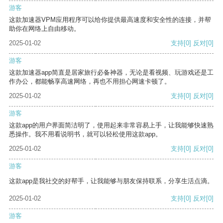
游客
这款加速器VPM应用程序可以给你提供最高速度和安全性的连接，并帮
助你在网络上自由移动。
2025-01-02
支持
[0]
反对
[0]
游客
这款加速器app简直是居家旅行必备神器，无论是看视频、玩游戏还是工
作办公，都能畅享高速网络，再也不用担心网速卡顿了。
2025-01-02
支持
[0]
反对
[0]
游客
这款app的用户界面简洁明了，使用起来非常容易上手，让我能够快速熟
悉操作。我不用看说明书，就可以轻松使用这款app。
2025-01-02
支持
[0]
反对
[0]
游客
这款app是我社交的好帮手，让我能够与朋友保持联系，分享生活点滴。
2025-01-02
支持
[0]
反对
[0]
游客