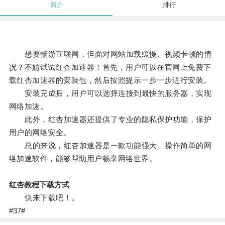
简介
排行
想要畅游互联网，但面对网站加载缓慢、视频卡顿的情
况？不妨试试红杏加速器！首先，用户可以在官网上免费下
载红杏加速器的安装包，然后按照提示一步一步进行安装。
安装完成后，用户可以选择连接到最快的服务器，实现
网络加速。
此外，红杏加速器还提供了专业的隐私保护功能，保护
用户的网络安全。
总的来说，红杏加速器是一款功能强大、操作简单的网
络加速软件，能够帮助用户畅享网络世界。
红杏教程下载方式
快来下载吧！。
#37#