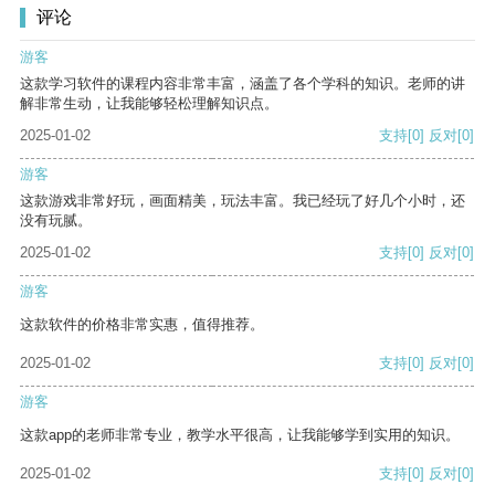
评论
游客
这款学习软件的课程内容非常丰富，涵盖了各个学科的知识。老师的讲
解非常生动，让我能够轻松理解知识点。
2025-01-02
支持
[0]
反对
[0]
游客
这款游戏非常好玩，画面精美，玩法丰富。我已经玩了好几个小时，还
没有玩腻。
2025-01-02
支持
[0]
反对
[0]
游客
这款软件的价格非常实惠，值得推荐。
2025-01-02
支持
[0]
反对
[0]
游客
这款app的老师非常专业，教学水平很高，让我能够学到实用的知识。
2025-01-02
支持
[0]
反对
[0]