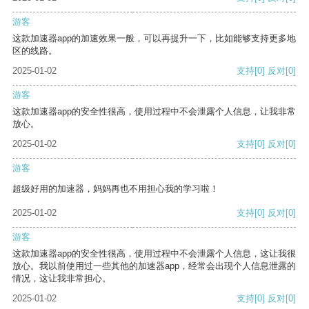
游客
这款加速器app的加速效果一般，可以再提升一下，比如能够支持更多地
区的线路。
2025-01-02
支持
[0]
反对
[0]
游客
这款加速器app的安全性很高，使用过程中不会泄露个人信息，让我非常
放心。
2025-01-02
支持
[0]
反对
[0]
游客
超级好用的加速器，妈妈再也不用担心我的学习啦！
2025-01-02
支持
[0]
反对
[0]
游客
这款加速器app的安全性很高，使用过程中不会泄露个人信息，这让我很
放心。我以前使用过一些其他的加速器app，经常会出现个人信息泄露的
情况，这让我非常担心。
2025-01-02
支持
[0]
反对
[0]