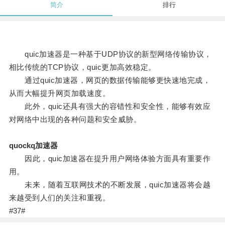
简介
排行
quic加速器是一种基于UDP协议的新型网络传输协议，
相比传统的TCP协议，quic更加高效稳定。
通过quic加速器，网页的数据传输能够更快速地完成，
从而大幅提升网页加载速度。
此外，quic还具有强大的容错性和安全性，能够有效应
对网络中出现的各种问题和安全威胁。
quockq加速器
因此，quic加速器在提升用户网络体验方面具有重要作
用。
未来，随着互联网技术的不断发展，quic加速器将会越
来越受到人们的关注和重视。
#37#