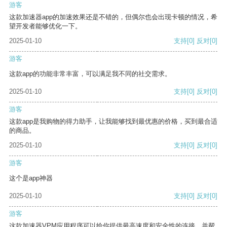
游客
这款加速器app的加速效果还是不错的，但偶尔也会出现卡顿的情况，希
望开发者能够优化一下。
2025-01-10
支持
[0]
反对
[0]
游客
这款app的功能非常丰富，可以满足我不同的社交需求。
2025-01-10
支持
[0]
反对
[0]
游客
这款app是我购物的得力助手，让我能够找到最优惠的价格，买到最合适
的商品。
2025-01-10
支持
[0]
反对
[0]
游客
这个是app神器
2025-01-10
支持
[0]
反对
[0]
游客
这款加速器VPM应用程序可以给你提供最高速度和安全性的连接，并帮