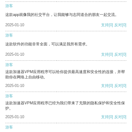
游客
这款app就像我的社交平台，让我能够与志同道合的朋友一起交流。
2025-01-10
支持
[0]
反对
[0]
游客
这款软件的功能非常全面，可以满足我所有需求。
2025-01-10
支持
[0]
反对
[0]
游客
这款加速器VPM应用程序可以给你提供最高速度和安全性的连接，并帮
助你在网络上自由移动。
2025-01-10
支持
[0]
反对
[0]
游客
这款加速器VPM应用程序已经为我们带来了无限的隐私保护和安全性保
护。
2025-01-10
支持
[0]
反对
[0]
游客