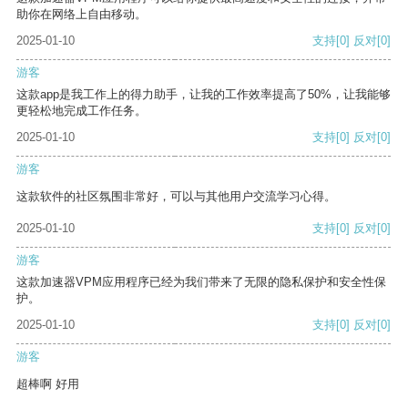
助你在网络上自由移动。
2025-01-10
支持
[0]
反对
[0]
游客
这款app是我工作上的得力助手，让我的工作效率提高了50%，让我能够
更轻松地完成工作任务。
2025-01-10
支持
[0]
反对
[0]
游客
这款软件的社区氛围非常好，可以与其他用户交流学习心得。
2025-01-10
支持
[0]
反对
[0]
游客
这款加速器VPM应用程序已经为我们带来了无限的隐私保护和安全性保
护。
2025-01-10
支持
[0]
反对
[0]
游客
超棒啊 好用