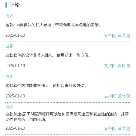
评论
游客
这款app就像我的私人导游，带我领略世界各地的美景。
2025-01-10
支持
[0]
反对
[0]
游客
这款软件的设计非常人性化，使用起来非常方便。
2025-01-10
支持
[0]
反对
[0]
游客
这款软件的功能非常强大，使用起来非常方便。
2025-01-10
支持
[0]
反对
[0]
游客
这款加速器VPM应用程序可以给你提供最高速度和安全性的连接，并帮
助你在网络上自由移动。
2025-01-10
支持
[0]
反对
[0]