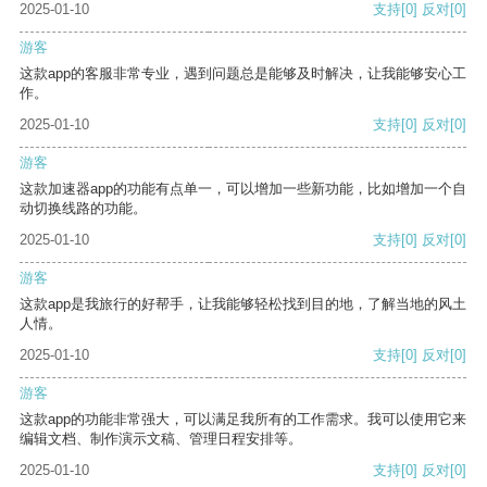
2025-01-10
支持
[0]
反对
[0]
游客
这款app的客服非常专业，遇到问题总是能够及时解决，让我能够安心工
作。
2025-01-10
支持
[0]
反对
[0]
游客
这款加速器app的功能有点单一，可以增加一些新功能，比如增加一个自
动切换线路的功能。
2025-01-10
支持
[0]
反对
[0]
游客
这款app是我旅行的好帮手，让我能够轻松找到目的地，了解当地的风土
人情。
2025-01-10
支持
[0]
反对
[0]
游客
这款app的功能非常强大，可以满足我所有的工作需求。我可以使用它来
编辑文档、制作演示文稿、管理日程安排等。
2025-01-10
支持
[0]
反对
[0]