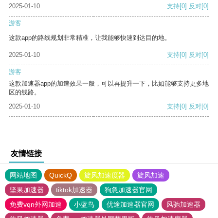
2025-01-10
支持
[0]
反对
[0]
游客
这款app的路线规划非常精准，让我能够快速到达目的地。
2025-01-10
支持
[0]
反对
[0]
游客
这款加速器app的加速效果一般，可以再提升一下，比如能够支持更多地
区的线路。
2025-01-10
支持
[0]
反对
[0]
友情链接
网站地图
QuickQ
旋风加速度器
旋风加速
坚果加速器
tiktok加速器
狗急加速器官网
免费vqn外网加速
小蓝鸟
优途加速器官网
风驰加速器