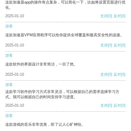
这款加速器app的操作有点复杂，可以简化一下，比如将设置页面进行优
化。
2025-01-10
支持
[0]
反对
[0]
游客
这款加速器VPM应用程序可以给你提供全球覆盖和最高安全性的连接。
2025-01-10
支持
[0]
反对
[0]
游客
这款软件的界面设计非常简洁，一目了然。
2025-01-10
支持
[0]
反对
[0]
游客
这款学习软件的学习方式非常灵活，可以根据自己的需求选择学习方
式。我可以根据自己的时间安排学习进度。
2025-01-10
支持
[0]
反对
[0]
游客
这款游戏的音乐非常优美，听了让人心旷神怡。