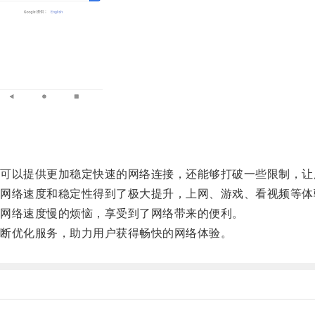
以提供更加稳定快速的网络连接，还能够打破一些限制，让
络速度和稳定性得到了极大提升，上网、游戏、看视频等体
网络速度慢的烦恼，享受到了网络带来的便利。
断优化服务，助力用户获得畅快的网络体验。