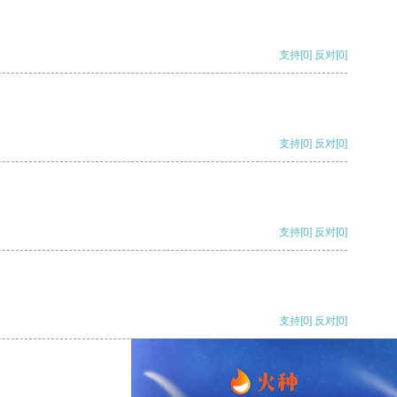
支持
[0]
反对
[0]
支持
[0]
反对
[0]
支持
[0]
反对
[0]
支持
[0]
反对
[0]