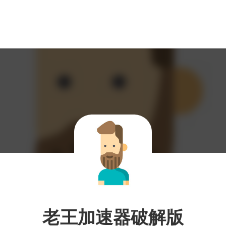
老王加速器破解版