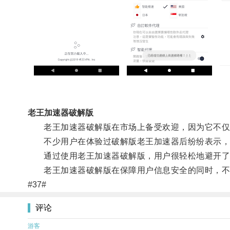
老王加速器破解版
老王加速器破解版在市场上备受欢迎，因为它不仅可
不少用户在体验过破解版老王加速器后纷纷表示，网
通过使用老王加速器破解版，用户很轻松地避开了
老王加速器破解版在保障用户信息安全的同时，不
#37#
评论
游客