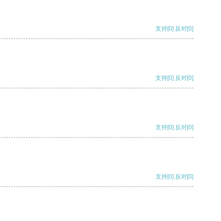
支持
[0]
反对
[0]
支持
[0]
反对
[0]
支持
[0]
反对
[0]
支持
[0]
反对
[0]