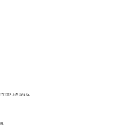
你在网络上自由移动。
绩。