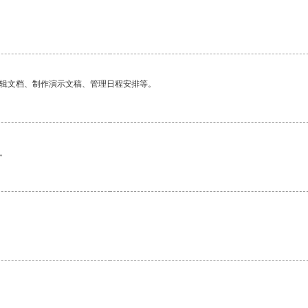
编辑文档、制作演示文稿、管理日程安排等。
。