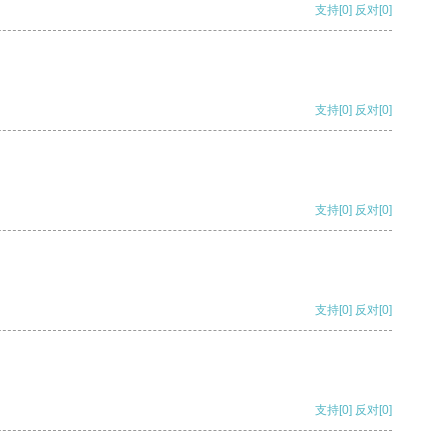
支持
[0]
反对
[0]
支持
[0]
反对
[0]
支持
[0]
反对
[0]
支持
[0]
反对
[0]
支持
[0]
反对
[0]