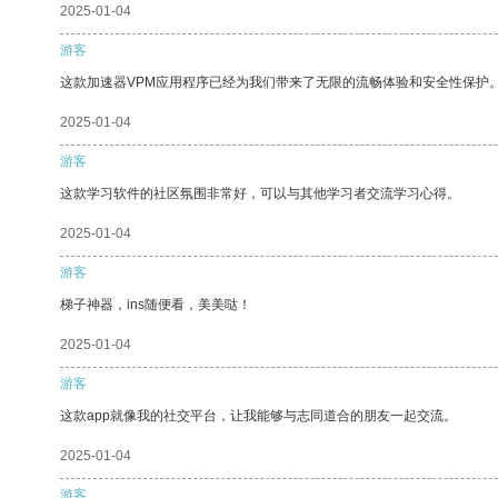
2025-01-04
游客
这款加速器VPM应用程序已经为我们带来了无限的流畅体验和安全性保护
2025-01-04
游客
这款学习软件的社区氛围非常好，可以与其他学习者交流学习心得。
2025-01-04
游客
梯子神器，ins随便看，美美哒！
2025-01-04
游客
这款app就像我的社交平台，让我能够与志同道合的朋友一起交流。
2025-01-04
游客