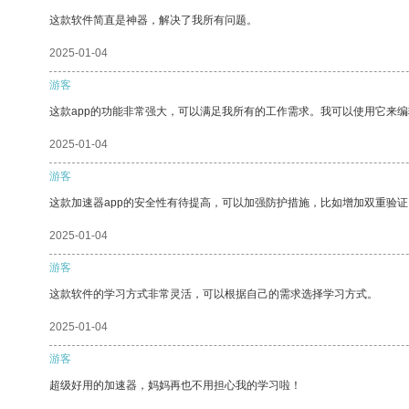
这款软件简直是神器，解决了我所有问题。
2025-01-04
游客
这款app的功能非常强大，可以满足我所有的工作需求。我可以使用它来
2025-01-04
游客
这款加速器app的安全性有待提高，可以加强防护措施，比如增加双重验证
2025-01-04
游客
这款软件的学习方式非常灵活，可以根据自己的需求选择学习方式。
2025-01-04
游客
超级好用的加速器，妈妈再也不用担心我的学习啦！