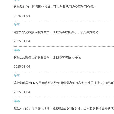
这款软件的社区氛围非常好，可以与其他用户交流学习心得。
2025-01-04
游客
这款app是我娱乐的好帮手，让我能够放松身心，享受美好时光。
2025-01-04
游客
这款app就像我的财务顾问，让我能够省钱又省心。
2025-01-04
游客
这款加速器VPM应用程序可以给你提供最高速度和安全性的连接，并帮助
2025-01-04
游客
这款app的学习氛围很浓厚，能够激励我不断学习，让我能够取得更好的成