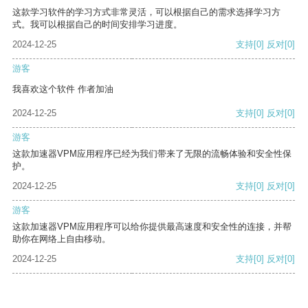
这款学习软件的学习方式非常灵活，可以根据自己的需求选择学习方
式。我可以根据自己的时间安排学习进度。
2024-12-25
支持
[0]
反对
[0]
游客
我喜欢这个软件 作者加油
2024-12-25
支持
[0]
反对
[0]
游客
这款加速器VPM应用程序已经为我们带来了无限的流畅体验和安全性保
护。
2024-12-25
支持
[0]
反对
[0]
游客
这款加速器VPM应用程序可以给你提供最高速度和安全性的连接，并帮
助你在网络上自由移动。
2024-12-25
支持
[0]
反对
[0]