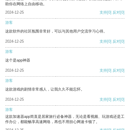
助你在网络上自由移动。
2024-12-25
支持
[0]
反对
[0]
游客
这款软件的社区氛围非常好，可以与其他用户交流学习心得。
2024-12-25
支持
[0]
反对
[0]
游客
这个是app神器
2024-12-25
支持
[0]
反对
[0]
游客
这款游戏的剧情非常感人，让我久久不能忘怀。
2024-12-25
支持
[0]
反对
[0]
游客
这款加速器app简直是居家旅行必备神器，无论是看视频、玩游戏还是工
作办公，都能畅享高速网络，再也不用担心网速卡顿了。