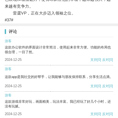
来越有竞争力。
雷霆VP，正在大步迈入领袖之位。
#37#
评论
游客
这款办公软件的界面设计非常简洁，使用起来非常方便。功能的布局也
很合理，一目了然。
2024-12-25
支持
[0]
反对
[0]
游客
这款app是我社交的好帮手，让我能够与朋友保持联系，分享生活点滴。
2024-12-25
支持
[0]
反对
[0]
游客
这款游戏非常好玩，画面精美，玩法丰富。我已经玩了好几个小时，还
没有玩腻。
2024-12-25
支持
[0]
反对
[0]