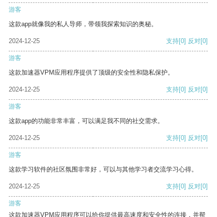
游客
这款app就像我的私人导师，带领我探索知识的奥秘。
2024-12-25
支持
[0]
反对
[0]
游客
这款加速器VPM应用程序提供了顶级的安全性和隐私保护。
2024-12-25
支持
[0]
反对
[0]
游客
这款app的功能非常丰富，可以满足我不同的社交需求。
2024-12-25
支持
[0]
反对
[0]
游客
这款学习软件的社区氛围非常好，可以与其他学习者交流学习心得。
2024-12-25
支持
[0]
反对
[0]
游客
这款加速器VPM应用程序可以给你提供最高速度和安全性的连接，并帮