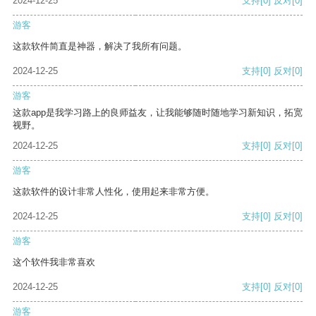
2024-12-25
支持
[0]
反对
[0]
游客
这款软件简直是神器，解决了我所有问题。
2024-12-25
支持
[0]
反对
[0]
游客
这款app是我学习路上的良师益友，让我能够随时随地学习新知识，拓宽
视野。
2024-12-25
支持
[0]
反对
[0]
游客
这款软件的设计非常人性化，使用起来非常方便。
2024-12-25
支持
[0]
反对
[0]
游客
这个软件我非常喜欢
2024-12-25
支持
[0]
反对
[0]
游客