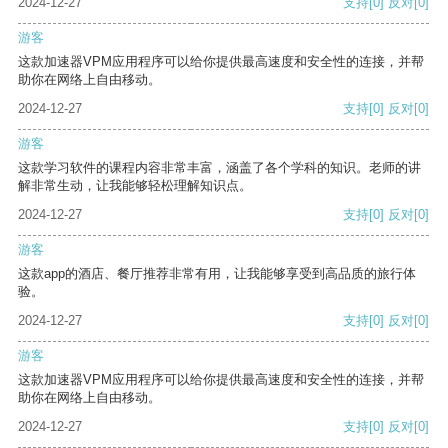
2024-12-27
支持
[0]
反对
[0]
游客
这款加速器VPM应用程序可以给你提供最高速度和安全性的连接，并帮
助你在网络上自由移动。
2024-12-27
支持
[0]
反对
[0]
游客
这款学习软件的课程内容非常丰富，涵盖了各个学科的知识。老师的讲
解非常生动，让我能够轻松理解知识点。
2024-12-27
支持
[0]
反对
[0]
游客
这款app的酒店、餐厅推荐非常有用，让我能够享受到高品质的旅行体
验。
2024-12-27
支持
[0]
反对
[0]
游客
这款加速器VPM应用程序可以给你提供最高速度和安全性的连接，并帮
助你在网络上自由移动。
2024-12-27
支持
[0]
反对
[0]