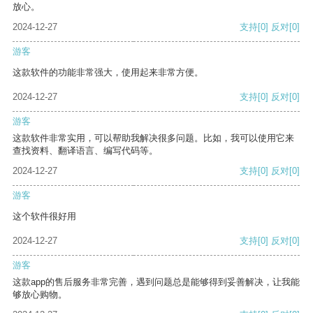
放心。
2024-12-27
支持
[0]
反对
[0]
游客
这款软件的功能非常强大，使用起来非常方便。
2024-12-27
支持
[0]
反对
[0]
游客
这款软件非常实用，可以帮助我解决很多问题。比如，我可以使用它来
查找资料、翻译语言、编写代码等。
2024-12-27
支持
[0]
反对
[0]
游客
这个软件很好用
2024-12-27
支持
[0]
反对
[0]
游客
这款app的售后服务非常完善，遇到问题总是能够得到妥善解决，让我能
够放心购物。