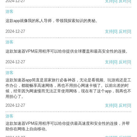
2024-12-27
支持
[0]
反对
[0]
游客
这款app就像我的私人导师，带领我探索知识的奥秘。
2024-12-27
支持
[0]
反对
[0]
游客
这款加速器VPM应用程序可以给你提供全球覆盖和最高安全性的连接。
2024-12-27
支持
[0]
反对
[0]
游客
这款加速器app简直是居家旅行必备神器，无论是看视频、玩游戏还是工
作办公，都能畅享高速网络，再也不用担心网速卡顿了。以前出差的时
候，经常因为网速慢而无法正常使用网络，现在有了这个app，我再也不
用担心了。
2024-12-27
支持
[0]
反对
[0]
游客
这款加速器VPM应用程序可以给你提供最高速度和安全性的连接，并帮
助你在网络上自由移动。