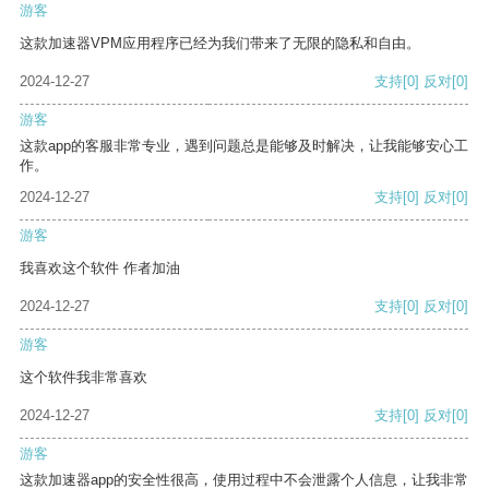
游客
这款加速器VPM应用程序已经为我们带来了无限的隐私和自由。
2024-12-27
支持
[0]
反对
[0]
游客
这款app的客服非常专业，遇到问题总是能够及时解决，让我能够安心工
作。
2024-12-27
支持
[0]
反对
[0]
游客
我喜欢这个软件 作者加油
2024-12-27
支持
[0]
反对
[0]
游客
这个软件我非常喜欢
2024-12-27
支持
[0]
反对
[0]
游客
这款加速器app的安全性很高，使用过程中不会泄露个人信息，让我非常