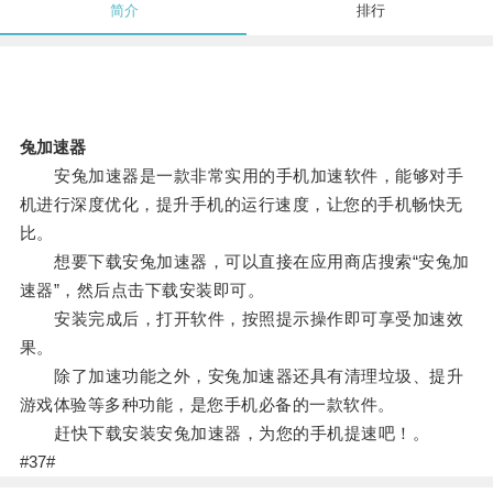
简介
排行
兔加速器
安兔加速器是一款非常实用的手机加速软件，能够对手
机进行深度优化，提升手机的运行速度，让您的手机畅快无
比。
想要下载安兔加速器，可以直接在应用商店搜索“安兔加
速器”，然后点击下载安装即可。
安装完成后，打开软件，按照提示操作即可享受加速效
果。
除了加速功能之外，安兔加速器还具有清理垃圾、提升
游戏体验等多种功能，是您手机必备的一款软件。
赶快下载安装安兔加速器，为您的手机提速吧！。
#37#