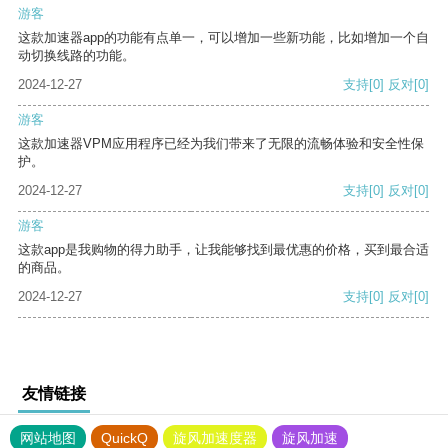
游客
这款加速器app的功能有点单一，可以增加一些新功能，比如增加一个自
动切换线路的功能。
2024-12-27
支持
[0]
反对
[0]
游客
这款加速器VPM应用程序已经为我们带来了无限的流畅体验和安全性保
护。
2024-12-27
支持
[0]
反对
[0]
游客
这款app是我购物的得力助手，让我能够找到最优惠的价格，买到最合适
的商品。
2024-12-27
支持
[0]
反对
[0]
友情链接
网站地图
QuickQ
旋风加速度器
旋风加速