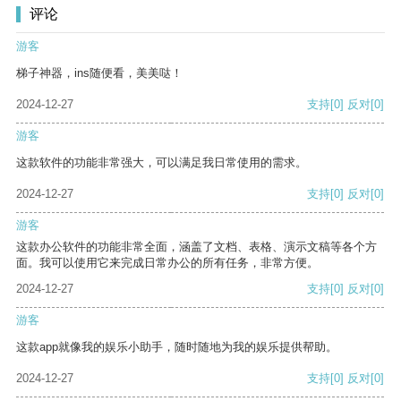
评论
游客
梯子神器，ins随便看，美美哒！
2024-12-27
支持
[0]
反对
[0]
游客
这款软件的功能非常强大，可以满足我日常使用的需求。
2024-12-27
支持
[0]
反对
[0]
游客
这款办公软件的功能非常全面，涵盖了文档、表格、演示文稿等各个方
面。我可以使用它来完成日常办公的所有任务，非常方便。
2024-12-27
支持
[0]
反对
[0]
游客
这款app就像我的娱乐小助手，随时随地为我的娱乐提供帮助。
2024-12-27
支持
[0]
反对
[0]