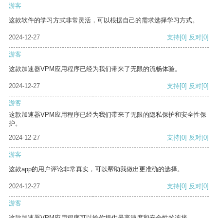
游客
这款软件的学习方式非常灵活，可以根据自己的需求选择学习方式。
2024-12-27
支持
[0]
反对
[0]
游客
这款加速器VPM应用程序已经为我们带来了无限的流畅体验。
2024-12-27
支持
[0]
反对
[0]
游客
这款加速器VPM应用程序已经为我们带来了无限的隐私保护和安全性保
护。
2024-12-27
支持
[0]
反对
[0]
游客
这款app的用户评论非常真实，可以帮助我做出更准确的选择。
2024-12-27
支持
[0]
反对
[0]
游客
这款加速器VPM应用程序可以给你提供最高速度和安全性的连接。