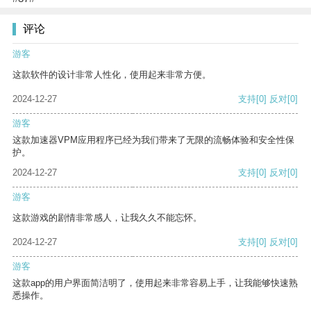
评论
游客
这款软件的设计非常人性化，使用起来非常方便。
2024-12-27
支持
[0]
反对
[0]
游客
这款加速器VPM应用程序已经为我们带来了无限的流畅体验和安全性保
护。
2024-12-27
支持
[0]
反对
[0]
游客
这款游戏的剧情非常感人，让我久久不能忘怀。
2024-12-27
支持
[0]
反对
[0]
游客
这款app的用户界面简洁明了，使用起来非常容易上手，让我能够快速熟
悉操作。