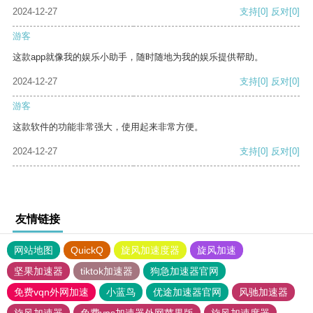
2024-12-27
支持
[0]
反对
[0]
游客
这款app就像我的娱乐小助手，随时随地为我的娱乐提供帮助。
2024-12-27
支持
[0]
反对
[0]
游客
这款软件的功能非常强大，使用起来非常方便。
2024-12-27
支持
[0]
反对
[0]
友情链接
网站地图
QuickQ
旋风加速度器
旋风加速
坚果加速器
tiktok加速器
狗急加速器官网
免费vqn外网加速
小蓝鸟
优途加速器官网
风驰加速器