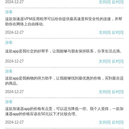
2024-12-27
支持
[0]
反对
[0]
游客
这款加速器VPM应用程序可以给你提供最高速度和安全性的连接，并帮
助你在网络上自由移动。
2024-12-27
支持
[0]
反对
[0]
游客
这款app是我社交的好帮手，让我能够与朋友保持联系，分享生活点滴。
2024-12-27
支持
[0]
反对
[0]
游客
这款app是我购物的得力助手，让我能够找到最优惠的价格，买到最合适
的商品。
2024-12-27
支持
[0]
反对
[0]
游客
这款加速器app的价格有点贵，可以适当降低一些。我个人觉得，一款加
速器app的价格应该在50元以下才比较合理。
2024-12-27
支持
[0]
反对
[0]