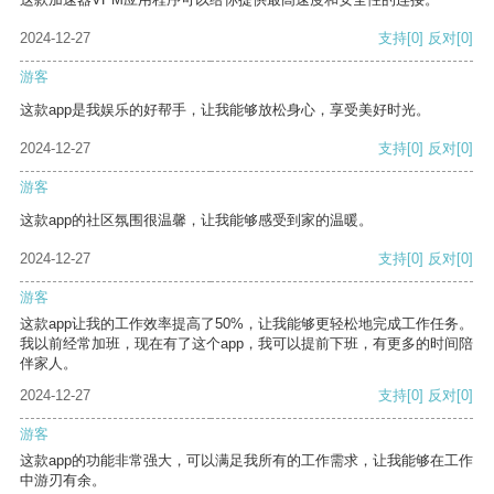
2024-12-27
支持
[0]
反对
[0]
游客
这款app是我娱乐的好帮手，让我能够放松身心，享受美好时光。
2024-12-27
支持
[0]
反对
[0]
游客
这款app的社区氛围很温馨，让我能够感受到家的温暖。
2024-12-27
支持
[0]
反对
[0]
游客
这款app让我的工作效率提高了50%，让我能够更轻松地完成工作任务。
我以前经常加班，现在有了这个app，我可以提前下班，有更多的时间陪
伴家人。
2024-12-27
支持
[0]
反对
[0]
游客
这款app的功能非常强大，可以满足我所有的工作需求，让我能够在工作
中游刃有余。