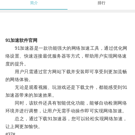
简介
排行
91加速软件官网
91加速器是一款功能强大的网络加速工具，通过优化网
络设置、快速连接最优服务器等方式，帮助用户实现网络速
度的提升。
用户只需通过官方网站下载并安装即可享受到更加流畅
的网络体验。
无论是观看视频、玩游戏还是下载文件，都能感受到91
加速器带来的加速效果。
同时，该软件还具有智能优化功能，能够自动检测网络
环境并进行调整，让用户无需手动操作即可实现网络加速。
总之，通过下载91加速器，您可以轻松实现网络加速，
让上网更加愉快。
#37#